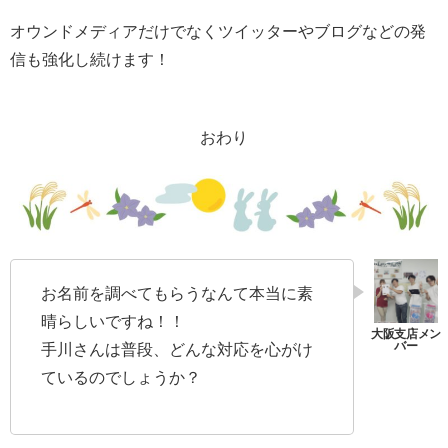
オウンドメディアだけでなくツイッターやブログなどの発
信も強化し続けます！
おわり
お名前を調べてもらうなんて本当に素
晴らしいですね！！
手川さんは普段、どんな対応を心がけ
ているのでしょうか？