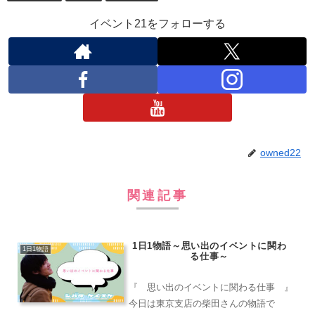
イベント21をフォローする
owned22
関連記事
1日1物語～思い出のイベントに関わ
1日1物語
る仕事～
『 思い出のイベントに関わる仕事 』
今日は東京支店の柴田さんの物語で