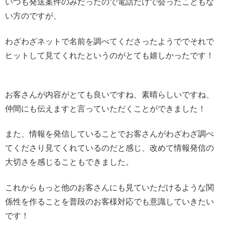
いつも発送案件のみだったので電話だけで会ったこともな
い方のですが、
わざわざネットで名前を調べてくださったようででそれで
ヒットして見てくれたというのがとても嬉しかったです！
お客さんが内容がとても良いですね、素晴らしいですね、
仲間にも伝えますと言っていただくことができました！
また、情報を発信していることでお客さんがわざわざ調べ
てくださり見てくれているのだと感じ、改めて情報発信の
大切さを感じることもできました。
これからもっと他のお客さんにも見ていただけるような関
係性を作ることを普段のお客様対応でも意識していきたい
です！