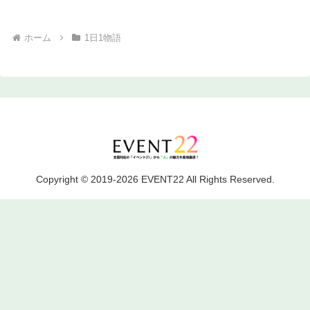
ホーム
1日1物語
Copyright © 2019-2026 EVENT22 All Rights Reserved.