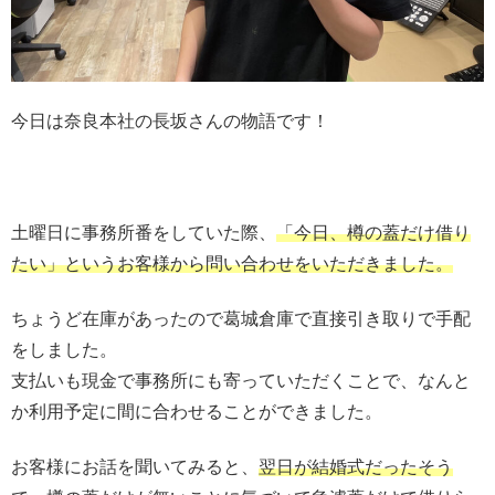
今日は奈良本社の長坂さんの物語です！
土曜日に事務所番をしていた際、
「今日、樽の蓋だけ借り
たい」というお客様から問い合わせをいただきました。
ちょうど在庫があったので葛城倉庫で直接引き取りで手配
をしました。
支払いも現金で事務所にも寄っていただくことで、なんと
か利用予定に間に合わせることができました。
お客様にお話を聞いてみると、
翌日が結婚式だったそう