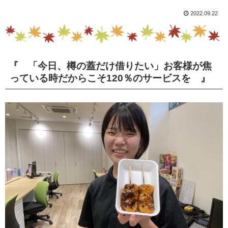
2022.09.22
『 「今日、樽の蓋だけ借りたい」お客様が焦
っている時だからこそ120％のサービスを 』