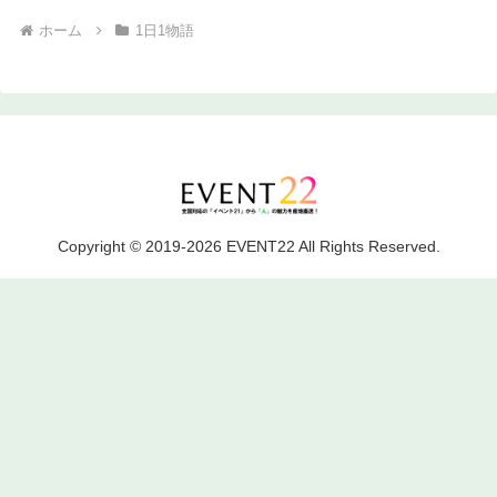
ホーム
1日1物語
Copyright © 2019-2026 EVENT22 All Rights Reserved.