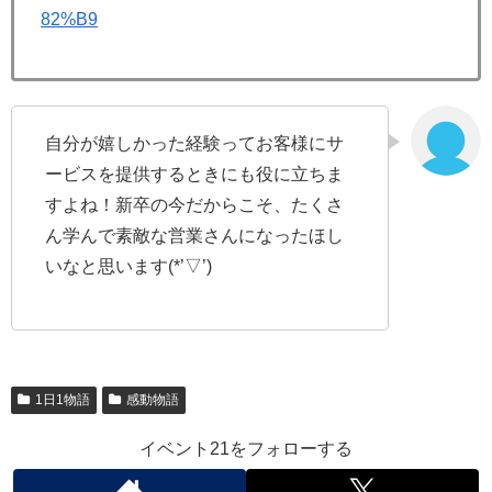
82%B9
自分が嬉しかった経験ってお客様にサ
ービスを提供するときにも役に立ちま
すよね！新卒の今だからこそ、たくさ
ん学んで素敵な営業さんになったほし
いなと思います(*’▽’)
1日1物語
感動物語
イベント21をフォローする