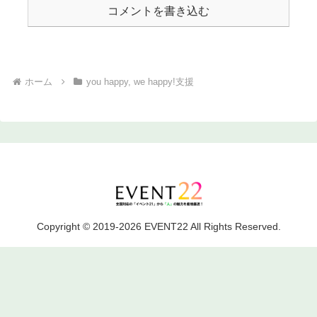
コメントを書き込む
ホーム
you happy, we happy!支援
Copyright © 2019-2026 EVENT22 All Rights Reserved.