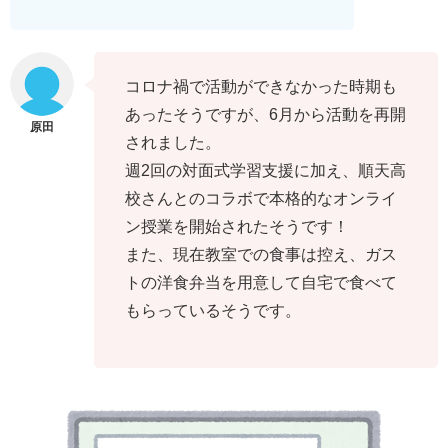
コロナ禍で活動ができなかった時期も
あったそうですが、6月から活動を再開
されました。
週2回の対面式学習支援に加え、順天高
校さんとのコラボで本格的なオンライ
ン授業を開始されたそうです！
また、現在教室での食事は控え、ガス
トの洋食弁当を用意して自宅で食べて
もらっているそうです。