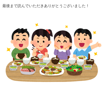
最後まで読んでいただきありがとうございました！