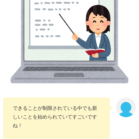
できることが制限されている中でも新
しいことを始められていてすごいです
ね！