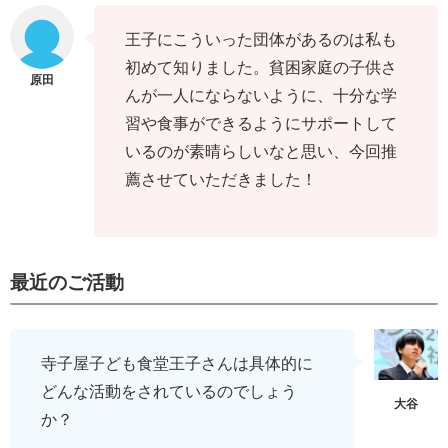
王子にこういった団体があるのは私も
初めて知りました。貧困家庭の子供さ
んが一人にならないように、十分な学
習や食事ができるようにサポートして
いるのが素晴らしいなと思い、今回推
薦させていただきました！
最近のご活動
寺子屋子ども食堂王子さんは具体的に
どんな活動をされているのでしょう
か？