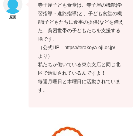
寺子屋子ども食堂は、寺子屋の機能(学
習指導・進路指導)と、子ども食堂の機
能(子どもたちに食事の提供)などを備え
た、貧困世帯の子どもたちを支援する
場です。
（公式HP https://terakoya-oji.or.jp/
より）
私たちが働いている東京支店と同じ北
区で活動されているんですよ！
毎週月曜日と木曜日に活動されていま
す。