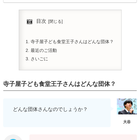
目次
寺子屋子ども食堂王子さんはどんな団体？
最近のご活動
さいごに
寺子屋子ども食堂王子さんはどんな団体？
どんな団体さんなのでしょうか？