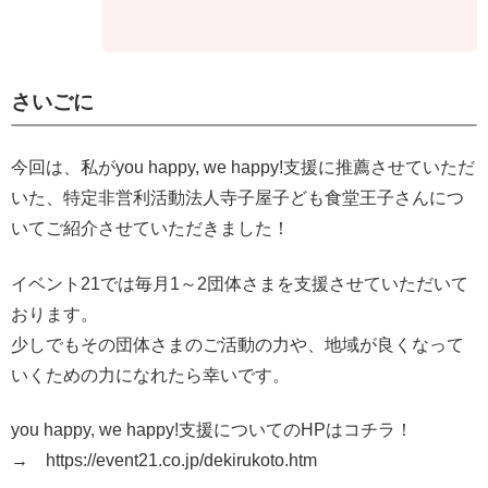
さいごに
今回は、私がyou happy, we happy!支援に推薦させていただ
いた、特定非営利活動法人寺子屋子ども食堂王子さんにつ
いてご紹介させていただきました！
イベント21では毎月1～2団体さまを支援させていただいて
おります。
少しでもその団体さまのご活動の力や、地域が良くなって
いくための力になれたら幸いです。
you happy, we happy!支援についてのHPはコチラ！
→ https://event21.co.jp/dekirukoto.htm