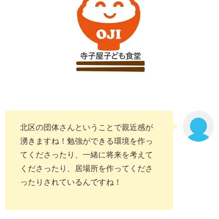
北区の団体さんということで親近感が
湧きますね！勉強ができる環境を作っ
てくださったり、一緒に将来を考えて
くださったり、居場所を作ってくださ
ったりされているんですね！