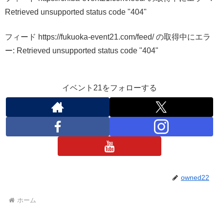
Retrieved unsupported status code "404"
フィード https://fukuoka-event21.com/feed/ の取得中にエラ
ー: Retrieved unsupported status code "404"
イベント21をフォローする
owned22
ホーム