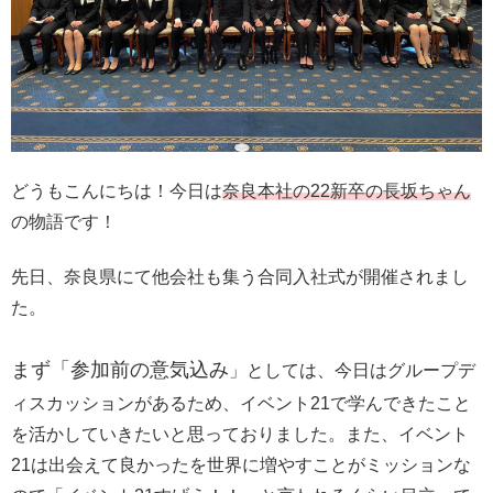
どうもこんにちは！今日は
奈良本社の22新卒の長坂ちゃん
の物語です！
先日、奈良県にて他会社も集う合同入社式が開催されまし
た。
まず「参加前の意気込み
」としては、今日はグループデ
ィスカッションがあるため、イベント21で学んできたこと
を活かしていきたいと思っておりました。また、イベント
21は出会えて良かったを世界に増やすことがミッションな