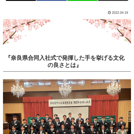
2022.04.19
『奈良県合同入社式で発揮した手を挙げる文化
の良さとは』