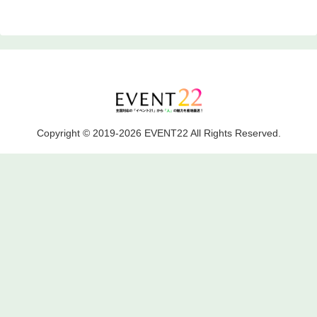
Copyright © 2019-2026 EVENT22 All Rights Reserved.