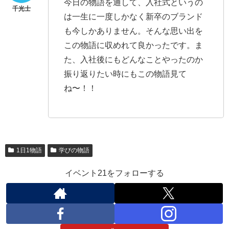
今日の物語を通して、入社式というの
は一生に一度しかなく新卒のブランド
も今しかありません。そんな思い出を
この物語に収めれて良かったです。ま
た、入社後にもどんなことやったのか
振り返りたい時にもこの物語見て
ね〜！！
1日1物語
学びの物語
イベント21をフォローする