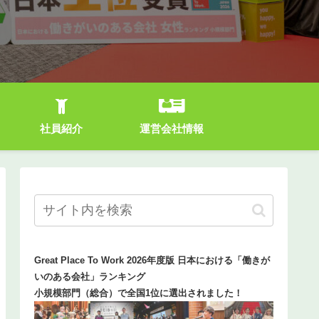
社員紹介
運営会社情報
Great Place To Work 2026年度版 日本における「働きが
いのある会社」ランキング
小規模部門（総合）で全国1位に選出されました！