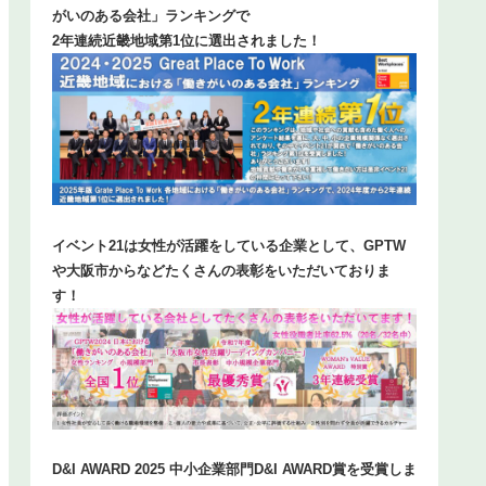
がいのある会社」ランキングで
2年連続近畿地域第1位に選出されました！
イベント21は女性が活躍をしている企業として、GPTW
や大阪市からなどたくさんの表彰をいただいておりま
す！
D&I AWARD 2025 中小企業部門D&I AWARD賞を受賞しま