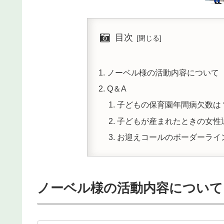
目次
ノーベル様の活動内容について
Q＆A
子どもの保育園年間病欠数は
子どもが産まれたときの女性
お迎えコールのボーダーライ
ノーベル様の活動内容について