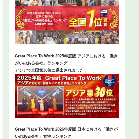
Great Place To Work 2025年度版 アジアにおける「働き
がいのある会社」ランキング
アジアで全国第30位に選出されました！
Great Place To Work 2026年度版 日本における「働きが
いのある会社」女性ランキング