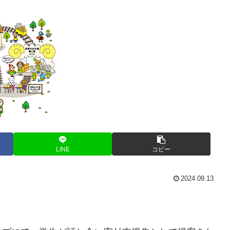
LINE
コピー
2024.09.13