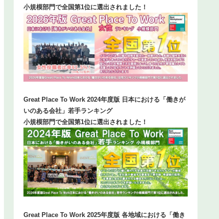
小規模部門で全国第1位に選出されました！
Great Place To Work 2024年度版 日本における「働きが
いのある会社」若手ランキング
小規模部門で全国第1位に選出されました！
Great Place To Work 2025年度版 各地域における「働き