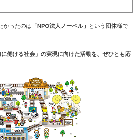
援したかったのは
「NPO法人ノーベル」
という団体様で
前に働ける社会」の実現に向けた活動を、ぜひとも応