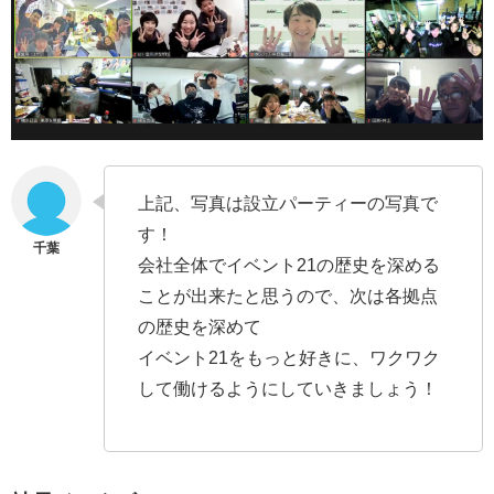
上記、写真は設立パーティーの写真で
す！
会社全体でイベント21の歴史を深める
ことが出来たと思うので、次は各拠点
の歴史を深めて
イベント21をもっと好きに、ワクワク
して働けるようにしていきましょう！