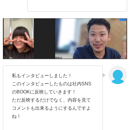
私もインタビューしました！
このインタビューしたものは社内SNS
のBOOKに反映していきます！
ただ反映するだけでなく、内容を見て
コメントも出来るようにするんですよ
ね！