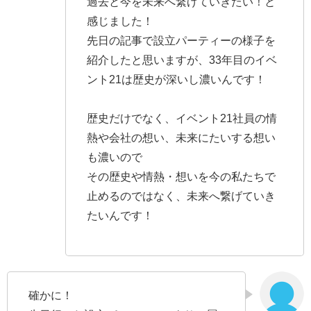
過去と今を未来へ繋げていきたい！と
感じました！
先日の記事で設立パーティーの様子を
紹介したと思いますが、33年目のイベ
ント21は歴史が深いし濃いんです！
歴史だけでなく、イベント21社員の情
熱や会社の想い、未来にたいする想い
も濃いので
その歴史や情熱・想いを今の私たちで
止めるのではなく、未来へ繋げていき
たいんです！
確かに！