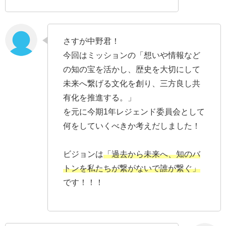
さすが中野君！
今回はミッションの「想いや情報など
の知の宝を活かし、歴史を大切にして
未来へ繋げる文化を創り、三方良し共
有化を推進する。」
を元に今期1年レジェンド委員会として
何をしていくべきか考えだしました！
ビジョンは
「過去から未来へ、知のバ
トンを私たちが繋がないで誰が繋ぐ」
です！！！