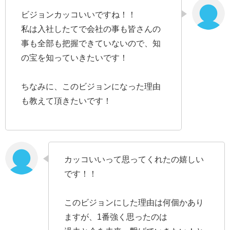
ビジョンカッコいいですね！！
私は入社したてで会社の事も皆さんの
事も全部も把握できていないので、知
の宝を知っていきたいです！
ちなみに、このビジョンになった理由
も教えて頂きたいです！
カッコいいって思ってくれたの嬉しい
です！！
このビジョンにした理由は何個かあり
ますが、1番強く思ったのは