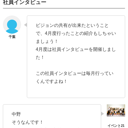
社員インタビュー
ビジョンの共有が出来たということ
で、4月度行ったことの紹介もしちゃい
ましょう！
4月度は社員インタビューを開催しまし
た！
この社員インタビューは毎月行ってい
くんですよね！
中野
そうなんです！