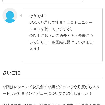
そうです！
BOOKを通して社員同士コミュニケー
ションを取っていますが、
今以上にお互いの過去・今・未来につ
いて知り、一致団結に繋げていきまし
ょう！
さいごに
今回はレジェンド委員会の今期ビジョンや今月度からスタ
ートした社員インタビューについてご紹介しました！