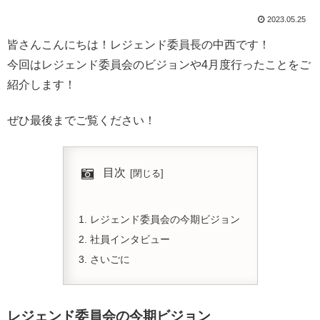
2023.05.25
皆さんこんにちは！レジェンド委員長の中西です！
今回はレジェンド委員会のビジョンや4月度行ったことをご
紹介します！
ぜひ最後までご覧ください！
目次
レジェンド委員会の今期ビジョン
社員インタビュー
さいごに
レジェンド委員会の今期ビジョン