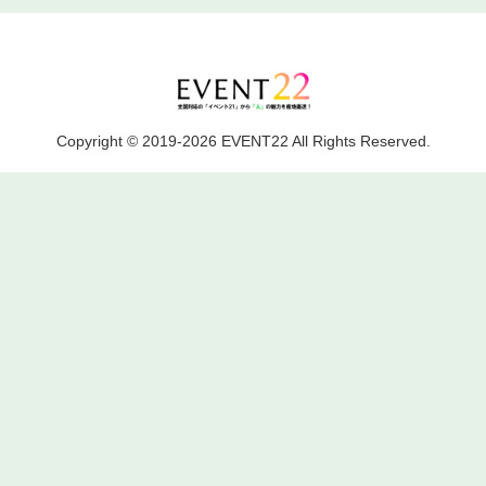
Copyright © 2019-2026 EVENT22 All Rights Reserved.