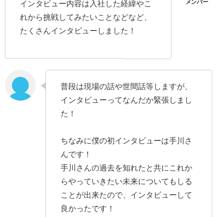
インタビュー内容は入社した経緯やこ
れから挑戦してみたいことなどなど、
たくさんインタビューしました！
普段は現場の話や世間話等しますが、
インタビューってなんだか緊張しまし
た！
ちなみに僕の初インタビューは手川さ
んです！
手川さんの過去を知れたと共にこれか
らやっていきたい未来についてもしる
ことが出来たので、インタビューして
良かったです！