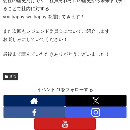
会社の歴史だけでく、社員それぞれの歴史から未来まで知
ることで社内に対する
you happy, we happy!を届けてきます！
また次回もレジェンド委員会についてご紹介します！
お楽しみにしていてください！
最後まで読んでいただきありがとうございました！
新着
イベント21をフォローする