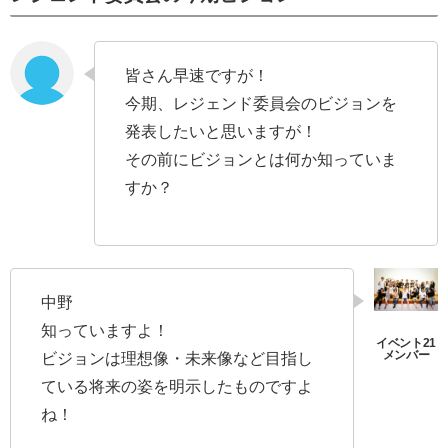
皆さん早速ですが！
今期、レジェンド委員会のビジョンを
発表したいと思いますが！
その前にビジョンとは何か知っていま
すか？
中野
知っていますよ！
ビジョンは理想像・未来像など目指し
ている将来の姿を明示したものですよ
ね！