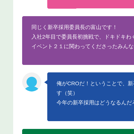
同じく新卒採用委員長の富山です！
入社2年目で委員長初挑戦で、ドキドキわ
イベント２１に関わってくださったみんな
俺がCROだ！ということで、
す（笑）
今年の新卒採用はどうなるんだ