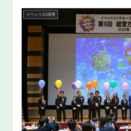
イベント21採用