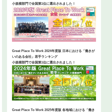
小規模部門で全国第1位に選出されました！
Great Place To Work 2024年度版 日本における「働きが
いのある会社」若手ランキング
小規模部門で全国第1位に選出されました！
Great Place To Work 2025年度版 各地域における「働き