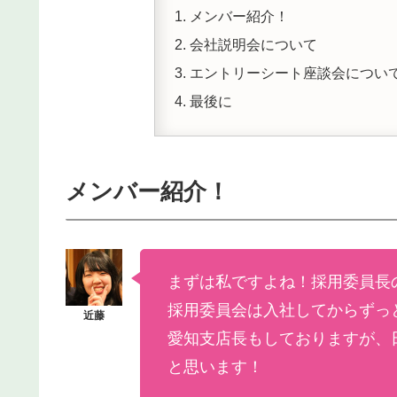
メンバー紹介！
会社説明会について
エントリーシート座談会につい
最後に
メンバー紹介！
まずは私ですよね！採用委員長
採用委員会は入社してからずっ
愛知支店長もしておりますが、
と思います！