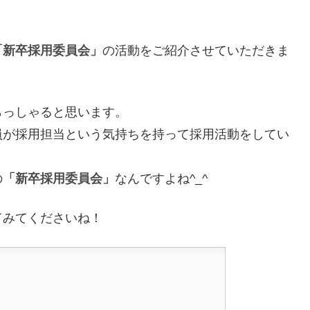
「新卒採用委員会」
の活動をご紹介させていただきま
らっしゃると思います。
員が採用担当という気持ちを持って採用活動をしてい
の
「新卒採用委員会」
なんですよね^_^
てみてくださいね！