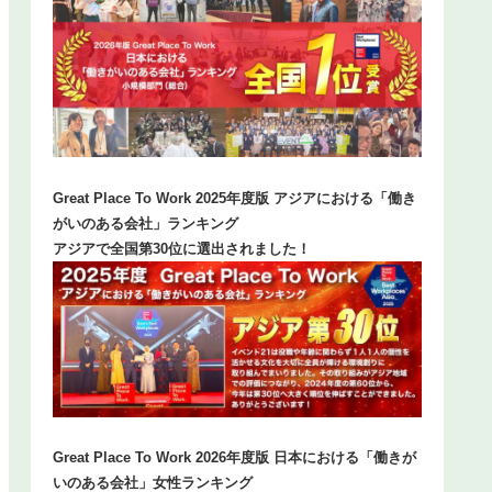
Great Place To Work 2025年度版 アジアにおける「働き
がいのある会社」ランキング
アジアで全国第30位に選出されました！
Great Place To Work 2026年度版 日本における「働きが
いのある会社」女性ランキング