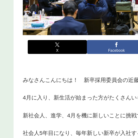
X
Facebook
みなさんこんにちは！ 新卒採用委員会の近
4月に入り、新生活が始まった方がたくさんい
新社会人、進学、4月を機に新しいことに挑戦
社会人5年目になり、毎年新しい新卒が入社