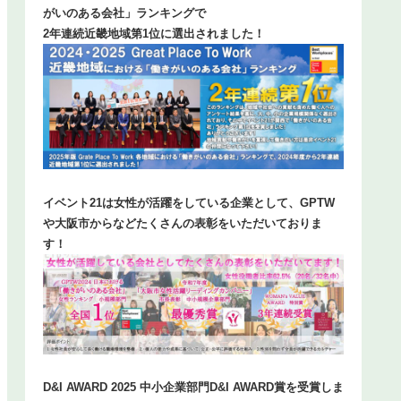
がいのある会社」ランキングで
2年連続近畿地域第1位に選出されました！
イベント21は女性が活躍をしている企業として、GPTW
や大阪市からなどたくさんの表彰をいただいておりま
す！
D&I AWARD 2025 中小企業部門D&I AWARD賞を受賞しま