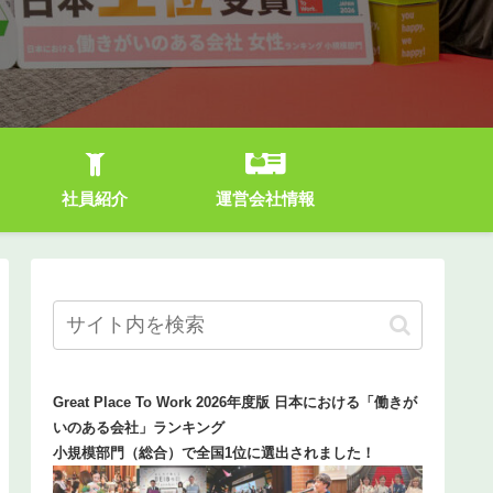
社員紹介
運営会社情報
Great Place To Work 2026年度版 日本における「働きが
いのある会社」ランキング
小規模部門（総合）で全国1位に選出されました！