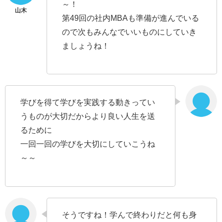
～！
第49回の社内MBAも準備が進んでいる
ので次もみんなでいいものにしていき
ましょうね！
学びを得て学びを実践する動きってい
うものが大切だからより良い人生を送
るために
一回一回の学びを大切にしていこうね
～～
そうですね！学んで終わりだと何も身