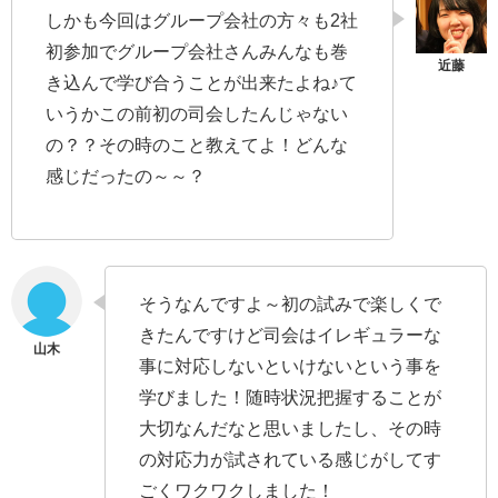
しかも今回はグループ会社の方々も2社
初参加でグループ会社さんみんなも巻
き込んで学び合うことが出来たよね♪て
いうかこの前初の司会したんじゃない
の？？その時のこと教えてよ！どんな
感じだったの～～？
そうなんですよ～初の試みで楽しくで
きたんですけど司会はイレギュラーな
事に対応しないといけないという事を
学びました！随時状況把握することが
大切なんだなと思いましたし、その時
の対応力が試されている感じがしてす
ごくワクワクしました！