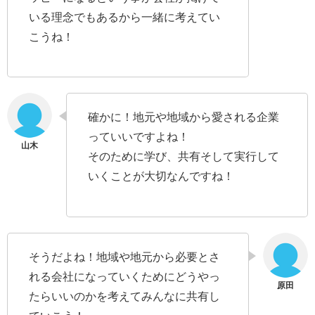
いる理念でもあるから一緒に考えてい
こうね！
確かに！地元や地域から愛される企業
っていいですよね！
そのために学び、共有そして実行して
いくことが大切なんですね！
そうだよね！地域や地元から必要とさ
れる会社になっていくためにどうやっ
たらいいのかを考えてみんなに共有し