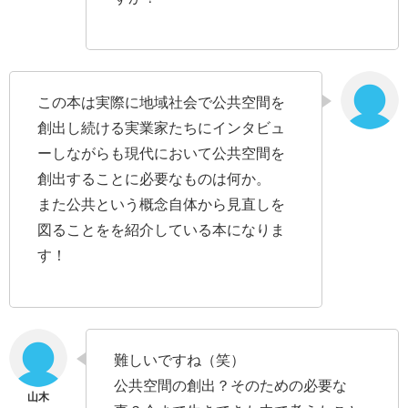
この本は実際に地域社会で公共空間を
創出し続ける実業家たちにインタビュ
ーしながらも現代において公共空間を
創出することに必要なものは何か。
また公共という概念自体から見直しを
図ることをを紹介している本になりま
す！
難しいですね（笑）
公共空間の創出？そのための必要な