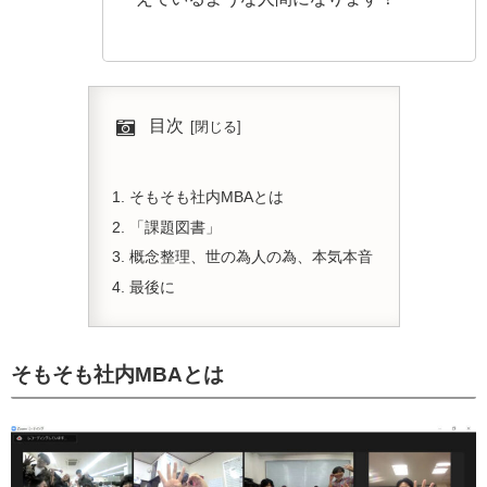
目次
そもそも社内MBAとは
「課題図書」
概念整理、世の為人の為、本気本音
最後に
そもそも社内MBAとは