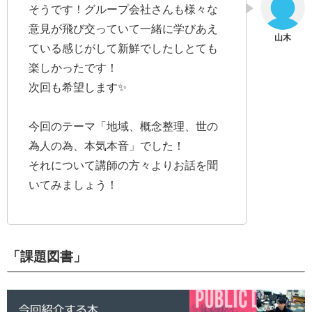
そうです！グループ会社さんも様々な
意見が飛び交っていて一緒に学びあえ
ている感じがして新鮮でしたしとても
楽しかったです！
次回も希望します✨
今回のテーマ「地域、概念整理、世の
為人の為、本気本音」でした！
それについて講師の方々よりお話を聞
いてみましょう！
「課題図書」