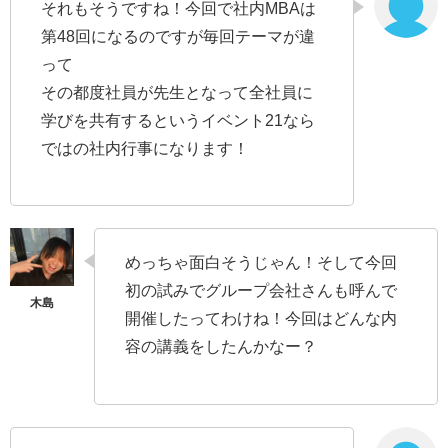
それもそうですね！今回で社内MBAは
第48回になるのですが毎回テーマが違
って
その都度社員が先生となって全社員に
学びを共有するというイベント21なら
ではの社内行事になります！
めっちゃ面白そうじゃん！そして今回
初の試みでグループ会社さんも呼んで
開催したってわけね！今回はどんな内
容の講義をしたんかなー？