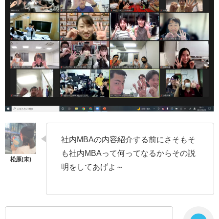
社内MBAの内容紹介する前にさそもそ
も社内MBAって何ってなるからその説
明をしてあげよ～