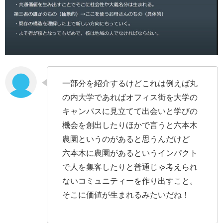
一部分を紹介するけどこれは例えば丸
の内大学であればオフィス街を大学の
キャンパスに見立てて出会いと学びの
機会を創出したりほかで言うと六本木
農園というのがあると思うんだけど
六本木に農園があるというインパクト
で人を集客したりと普通じゃ考えられ
ないコミュニティーを作り出すこと。
そこに価値が生まれるみたいだね！