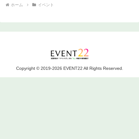
ホーム
イベント
Copyright © 2019-2026 EVENT22 All Rights Reserved.