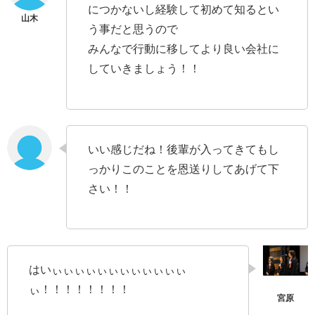
につかないし経験して初めて知るとい
う事だと思うので
みんなで行動に移してより良い会社に
していきましょう！！
いい感じだね！後輩が入ってきてもし
っかりこのことを恩送りしてあげて下
さい！！
はいぃぃぃぃぃぃぃぃぃぃぃぃ
ぃ！！！！！！！！