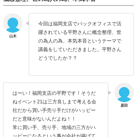
今回は福岡支店でバックオフィスで活
躍されている平野さんに概念整理、世
の為人の為、本気本音というテーマで
講義をしていただきました。平野さん
どうでしたか？？
はーい！福岡支店の平野です！そうだ
ねイベント21は三方良しまで考える会
社だから買い手売り手だけがハッピー
だと意味がないんだよね！！
常に買い手、売り手、地域の三方がハ
ッピーになるという事が会社が掲げて