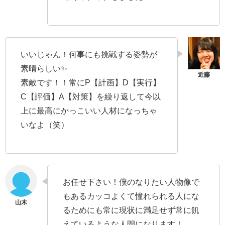
いいじゃん！何事にも挑戦する姿勢が
素晴らしい✨
素敵です！！常にP【計画】D【実行】
C【評価】A【対策】を繰り返して今以
上に最高にかっこいい人材になっちゃ
いなよ（笑）
お任せ下さい！僕のなりたい人物像で
もあるカッコよくて憧れられる人にな
るためにも常に現状に満足せず常に飢
えているような人間になります！