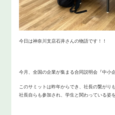
今日は神奈川支店石井さんの物語です！！
今月、全国の企業が集まる合同説明会『中小
このサミットは昨年からでき、社長の繋がり
社長自らも参加され、学生と関わっている姿