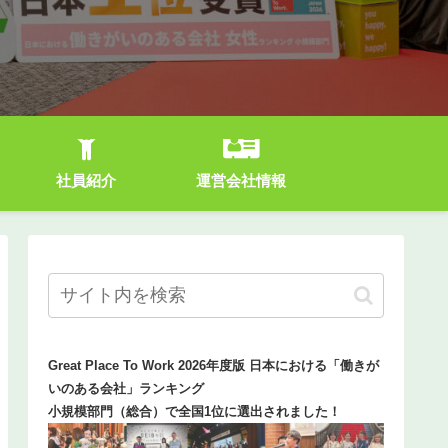
社員紹介
運営会社情報
Great Place To Work 2026年度版 日本における「働きが
いのある会社」ランキング
小規模部門（総合）で全国1位に選出されました！