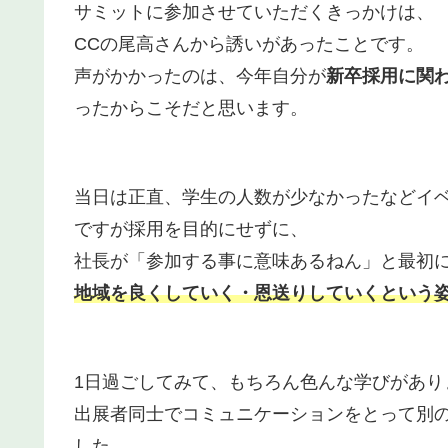
サミットに参加させていただくきっかけは、
CCの尾高さんから誘いがあったことです。
声がかかったのは、今年自分が
新卒採用に関
ったからこそだと思います。
当日は正直、学生の人数が少なかったなどイ
ですが採用を目的にせずに、
社長が「参加する事に意味あるねん」と最初
地域を良くしていく・恩送りしていくという
1日過ごしてみて、もちろん色んな学びがあり
出展者同士でコミュニケーションをとって別
した。