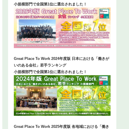
小規模部門で全国第1位に選出されました！
Great Place To Work 2024年度版 日本における「働きが
いのある会社」若手ランキング
小規模部門で全国第1位に選出されました！
Great Place To Work 2025年度版 各地域における「働き