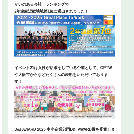
がいのある会社」ランキングで
2年連続近畿地域第1位に選出されました！
イベント21は女性が活躍をしている企業として、GPTW
や大阪市からなどたくさんの表彰をいただいておりま
す！
D&I AWARD 2025 中小企業部門D&I AWARD賞を受賞しま