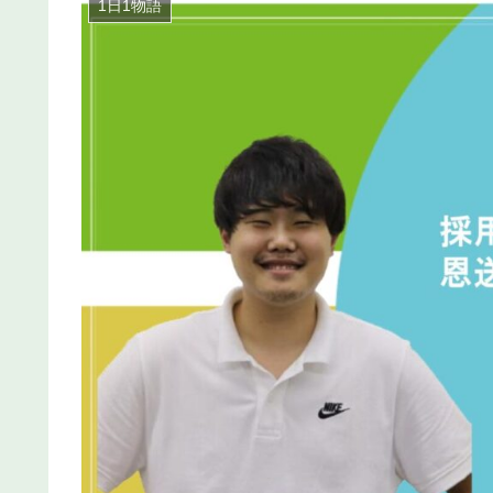
1日1物語