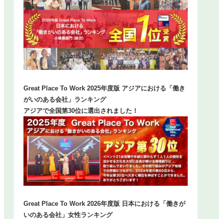
Great Place To Work 2025年度版 アジアにおける「働き
がいのある会社」ランキング
アジアで全国第30位に選出されました！
Great Place To Work 2026年度版 日本における「働きが
いのある会社」女性ランキング