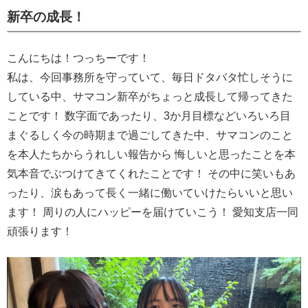
新卒の成長！
こんにちは！つっちーです！
私は、今回事務所を守っていて、毎日ドタバタ忙しそうに
している中、サマコン新卒がちょっと成長して帰ってきた
ことです！ 数字面であったり、3か月目標などいろいろ目
まぐるしく今の時期まで過ごしてきた中、サマコンのこと
を本人たちからうれしい報告から 悔しいと思ったことを本
気本音でぶつけてきてくれたことです！ その中に笑いもあ
ったり、涙もあって長く一緒に働いていけたらいいと思い
ます！ 周りの人にハッピーを届けていこう！ 愛知支店一同
頑張ります！