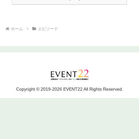
ホーム
エピソード
Copyright © 2019-2026 EVENT22 All Rights Reserved.