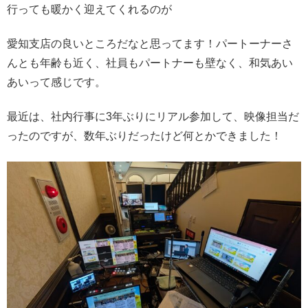
行っても暖かく迎えてくれるのが
愛知支店の良いところだなと思ってます！パートーナーさ
んとも年齢も近く、社員もパートナーも壁なく、和気あい
あいって感じです。
最近は、社内行事に3年ぶりにリアル参加して、映像担当だ
ったのですが、数年ぶりだったけど何とかできました！