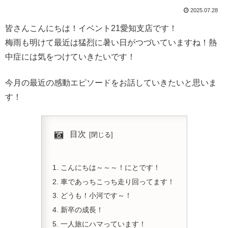
2025.07.28
皆さんこんにちは！イベント21愛知支店です！
梅雨も明けて最近は猛烈に暑い日がつづいていますね！熱
中症には気をつけていきたいです！
今月の最近の感動エピソードをお話していきたいと思いま
す！
目次
こんにちは～～～！にとです！
車であっちこっち走り回ってます！
どうも！小河です～！
新卒の成長！
一人旅にハマっています！