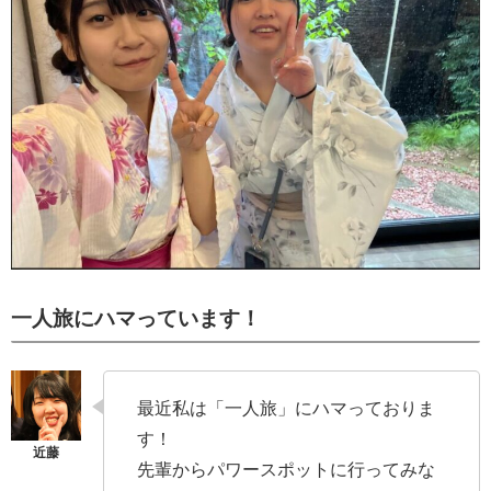
一人旅にハマっています！
最近私は「一人旅」にハマっておりま
す！
先輩からパワースポットに行ってみな