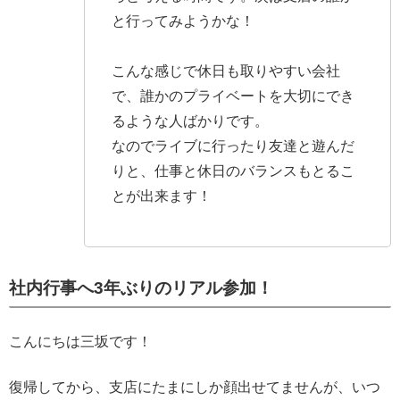
と行ってみようかな！
こんな感じで休日も取りやすい会社
で、誰かのプライベートを大切にでき
るような人ばかりです。
なのでライブに行ったり友達と遊んだ
りと、仕事と休日のバランスもとるこ
とが出来ます！
社内行事へ3年ぶりのリアル参加！
こんにちは三坂です！
復帰してから、支店にたまにしか顔出せてませんが、いつ