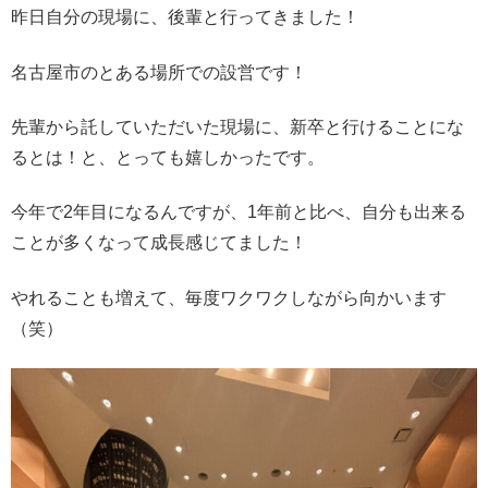
昨日自分の現場に、後輩と行ってきました！
名古屋市のとある場所での設営です！
先輩から託していただいた現場に、新卒と行けることにな
るとは！と、とっても嬉しかったです。
今年で2年目になるんですが、1年前と比べ、自分も出来る
ことが多くなって成長感じてました！
やれることも増えて、毎度ワクワクしながら向かいます
（笑）