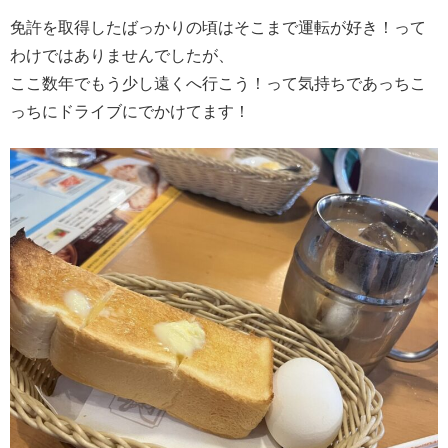
免許を取得したばっかりの頃はそこまで運転が好き！って
わけではありませんでしたが、
ここ数年でもう少し遠くへ行こう！って気持ちであっちこ
っちにドライブにでかけてます！