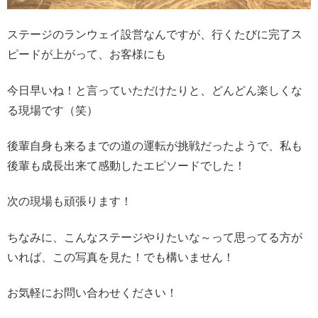
ステージのランウェイ設営なんですが、行くたびに完了ス
ピードが上がって、お客様にも
今日早いね！と言っていただけたりと、どんどん楽しくな
る現場です（笑）
後輩自身も来るまでの道の運転が挑戦だったようで、私も
後輩も成長出来て感動したエピソードでした！
次の現場も頑張ります！
ちなみに、こんなステージやりたいな～って思ってる方が
いれば、この写真を見た！でも構いません！
お気軽にお問い合わせください！