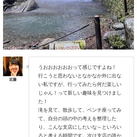
うおおおおおおって感じですよね！
行こうと思わないとなかなか外に出な
い私ですが、行ってみたら何だ楽しい
じゃん！って新しい趣味を見つけまし
た！
滝を見て、散歩して、ベンチ座ってみ
て、自分の頭の中の考えを整理した
り、こんな支店にしたいな～といろい
ろと考える時間です。次は支店の誰か