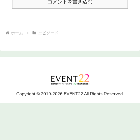
コメントを書き込む
ホーム
エピソード
Copyright © 2019-2026 EVENT22 All Rights Reserved.