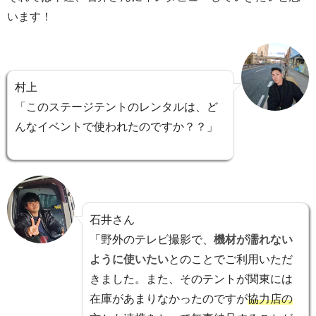
います！
村上
「このステージテントのレンタルは、ど
んなイベントで使われたのですか？？」
石井さん
「野外のテレビ撮影で、
機材が濡れない
ように使いたい
とのことでご利用いただ
きました。また、そのテントが関東には
在庫があまりなかったのですが
協力店の