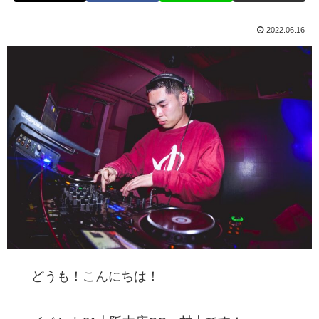
2022.06.16
どうも！こんにちは！