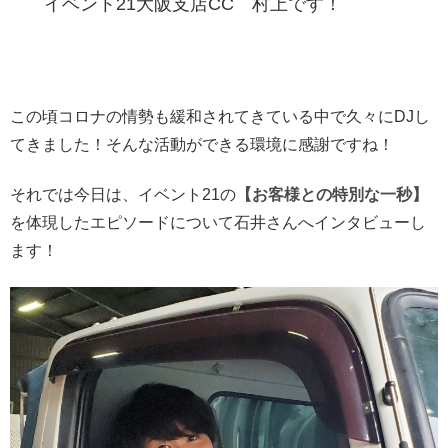
イベント21大阪支店CC 村上です！
この頃コロナの情勢も緩和されてきている中で久々にDJし
てきました！そんな活動ができる環境に感謝ですね！
それでは今日は、イベント21の
【お客様との特別な一秒】
を体現したエピソードについて石井さんへインタビューし
ます！