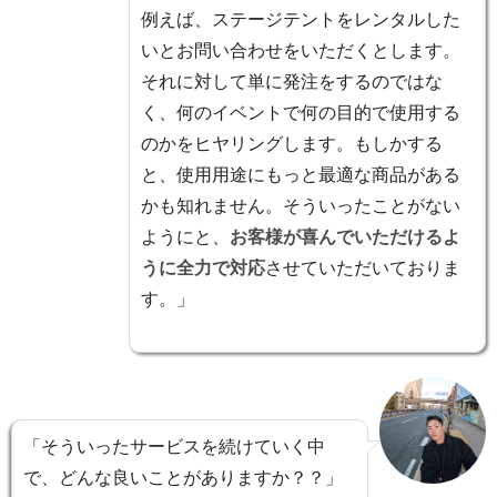
例えば、ステージテントをレンタルした
いとお問い合わせをいただくとします。
それに対して単に発注をするのではな
く、何のイベントで何の目的で使用する
のかをヒヤリングします。もしかする
と、使用用途にもっと最適な商品がある
かも知れません。そういったことがない
ようにと、
お客様が喜んでいただけるよ
うに全力で対応
させていただいておりま
す。」
「そういったサービスを続けていく中
で、どんな良いことがありますか？？」