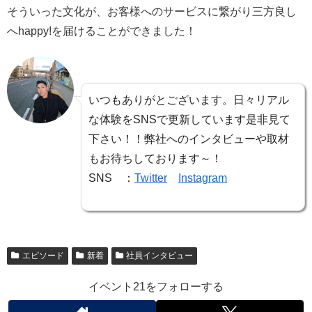
そういった文化が、お客様へのサービスに繋がり三方良し
へhappy!を届けることができました！
いつもありがとございます。日々リアル
な体験をSNSで更新しています是非見て
下さい！！弊社へのインタビューや取材
もお待ちしております～！
SNS ：
Twitter
Instagram
エピソード
新着
社員インタビュー
イベント21をフォローする