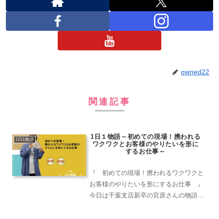
owned22
関連記事
1日１物語～初めての現場！携われる
1日1物語
ワクワクとお客様のやりたいを形に
するお仕事～
『 初めての現場！携われるワクワクと
お客様のやりたいを形にするお仕事 』
今日は千葉支店新卒の宮原さんの物語で
す！初めて自分のお客様の現場に行って
きました！内容は展示会用品の納品と回