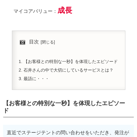
成長
マイコアバリュー：
目次
【お客様との特別な一秒】を体現したエピソード
石井さんの中で大切にしているサービスとは？
最語に・・・
【お客様との特別な一秒】を体現したエピソー
ド
直近でステージテントの問い合わせをいただき、発注が