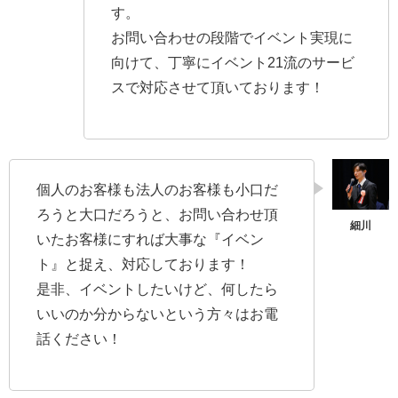
す。
お問い合わせの段階でイベント実現に
向けて、丁寧にイベント21流のサービ
スで対応させて頂いております！
個人のお客様も法人のお客様も小口だ
ろうと大口だろうと、お問い合わせ頂
いたお客様にすれば大事な『イベン
ト』と捉え、対応しております！
是非、イベントしたいけど、何したら
いいのか分からないという方々はお電
話ください！