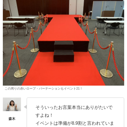
この周りの赤いロープ・パーテーションもイベント21！
そういったお言葉本当にありがたいで
すよね！
イベントは準備が8.9割と言われていま