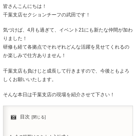
皆さんこんにちは！
千葉支店セクションチーフの武田です！
気づけば、4月も過ぎて、イベント21にも新たな仲間が加わ
りました！
研修も経て各拠点でそれぞれどんな活躍を見せてくれるの
か楽しみで仕方ありません！
千葉支店も負けじと成長して行きますので、今後ともよろ
しくお願いいたします。
そんな本日は千葉支店の現場を紹介させて下さい！
目次