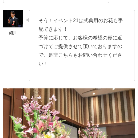
そう！イベント21は式典用のお花も手
配できます！
予算に応じて、お客様の希望の形に近
づけてご提供させて頂いておりますの
で、是非こちらもお問い合わせくださ
い！