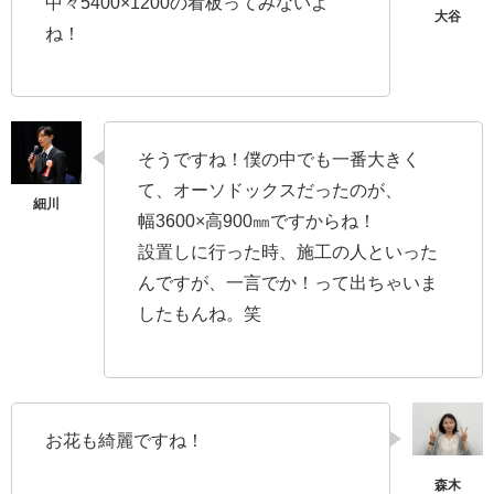
中々5400×1200の看板ってみないよ
ね！
そうですね！僕の中でも一番大きく
て、オーソドックスだったのが、
幅3600×高900㎜ですからね！
設置しに行った時、施工の人といった
んですが、一言でか！って出ちゃいま
したもんね。笑
お花も綺麗ですね！