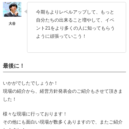
今期もよりレベルアップして、もっと
自分たちの出来ること増やして、イベ
ント21をより多くの人に知ってもらう
ように頑張っていこう！
最後に！
いかがでしたでしょうか！
現場の紹介から、経営方針発表会のご紹介もさせて頂きま
した！
様々な現場に行っております！
その他にも面白い現場が数多くありますので、またご紹介