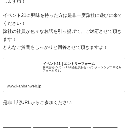
しますね！
イベント21に興味を持った方は是非一度弊社に遊びに来て
ください！
弊社の社員が色々なお話を引っ提げて、ご対応させて頂き
ます！
どんなご質問もしっかりと回答させて頂きますよ！
イベント21｜エントリーフォーム
株式会社イベント21の会社説明会・インターンシップ 申込み
フォームです。
www.kanbanweb.jp
是非上記URLからご参加ください！