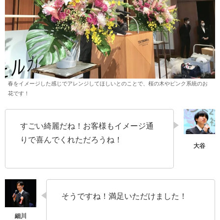
春をイメージした感じでアレンジしてほしいとのことで、桜の木やピンク系統のお
花です！
すごい綺麗だね！お客様もイメージ通
りで喜んでくれただろうね！
そうですね！満足いただけました！