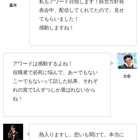
私もアワード目指します！経営方針発
表会中、配信してくれてたので、見せ
てもらいました！
感動しますね！
アワードは感動するよね！
役職者で必死に悩んで、あーでもない
こーでもないって話した結果、それぞ
れの賞で1人ずつしか選ばれないから
ね！
熱入りますし、想いも聞けて、本当に