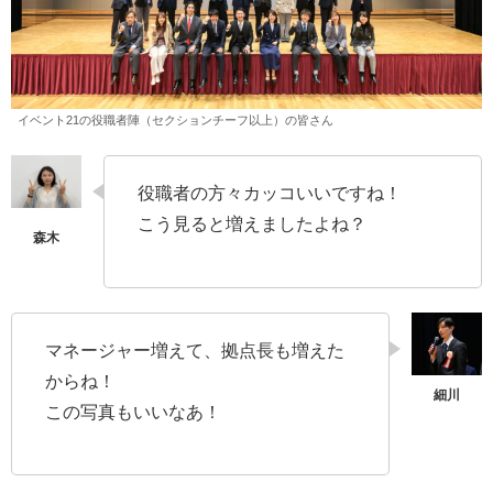
イベント21の役職者陣（セクションチーフ以上）の皆さん
役職者の方々カッコいいですね！
こう見ると増えましたよね？
マネージャー増えて、拠点長も増えた
からね！
この写真もいいなあ！