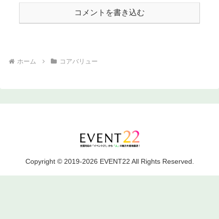
コメントを書き込む
ホーム
コアバリュー
Copyright © 2019-2026 EVENT22 All Rights Reserved.