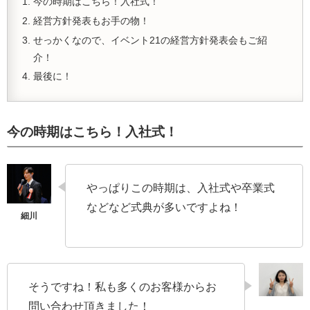
今の時期はこちら！入社式！
経営方針発表もお手の物！
せっかくなので、イベント21の経営方針発表会もご紹
介！
最後に！
今の時期はこちら！入社式！
やっぱりこの時期は、入社式や卒業式
などなど式典が多いですよね！
そうですね！私も多くのお客様からお
問い合わせ頂きました！