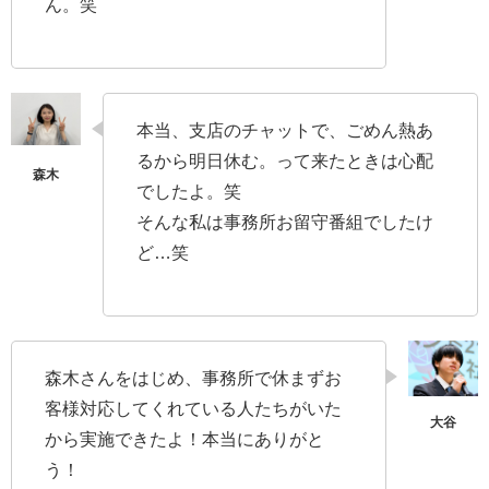
ん。笑
本当、支店のチャットで、ごめん熱あ
るから明日休む。って来たときは心配
でしたよ。笑
そんな私は事務所お留守番組でしたけ
ど…笑
森木さんをはじめ、事務所で休まずお
客様対応してくれている人たちがいた
から実施できたよ！本当にありがと
う！