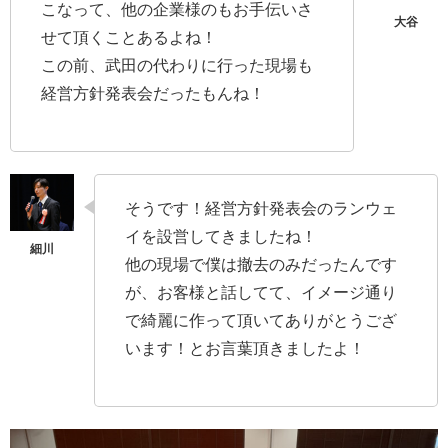
こなって、他の企業様のもお手伝いさ
せて頂くことあるよね！
この前、武田の代わりに行った現場も
経営方針発表会だったもんね！
そうです！経営方針発表会のランウェ
イを設営してきましたね！
他の現場で僕は撤去のみだったんです
が、お客様と話してて、イメージ通り
で綺麗に作って頂いてありがとうござ
います！とお言葉頂きましたよ！