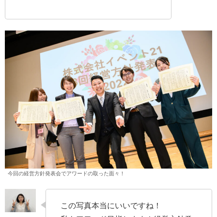
今回の経営方針発表会でアワードの取った面々！
この写真本当にいいですね！