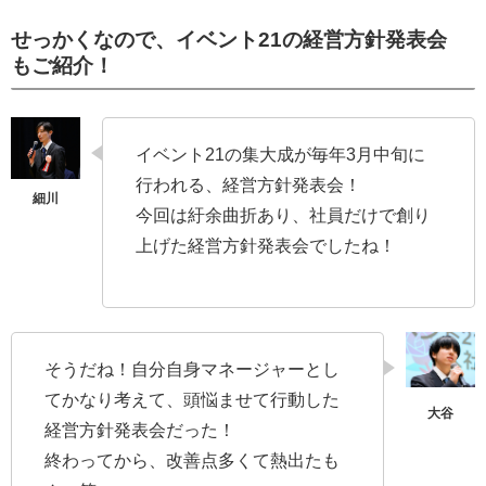
せっかくなので、イベント21の経営方針発表会
もご紹介！
イベント21の集大成が毎年3月中旬に
行われる、経営方針発表会！
今回は紆余曲折あり、社員だけで創り
上げた経営方針発表会でしたね！
そうだね！自分自身マネージャーとし
てかなり考えて、頭悩ませて行動した
経営方針発表会だった！
終わってから、改善点多くて熱出たも