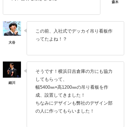
この前、入社式でデッカイ吊り看板作
ってたよね！？
そうです！横浜日吉倉庫の方にも協力
してもらって、
幅5400㎜×高1200㎜の吊り看板を作
成、設置してきました！
ちなみにデザインも弊社のデザイン部
の人に作ってもらいました！