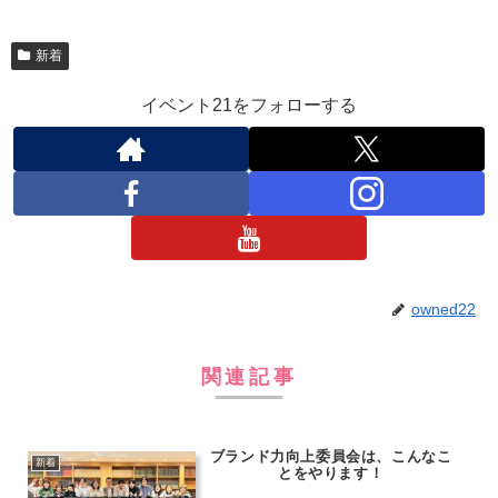
新着
イベント21をフォローする
owned22
関連記事
ブランド力向上委員会は、こんなこ
新着
とをやります！