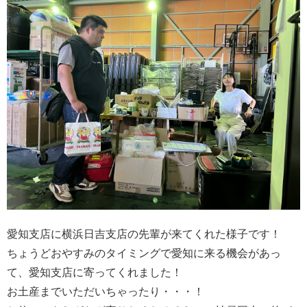
愛知支店に横浜日吉支店の先輩が来てくれた様子です！
ちょうどおやすみのタイミングで愛知に来る機会があっ
て、愛知支店に寄ってくれました！
お土産までいただいちゃったり・・・！