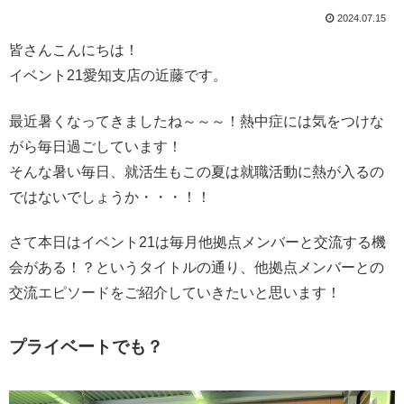
2024.07.15
皆さんこんにちは！
イベント21愛知支店の近藤です。
最近暑くなってきましたね～～～！熱中症には気をつけな
がら毎日過ごしています！
そんな暑い毎日、就活生もこの夏は就職活動に熱が入るの
ではないでしょうか・・・！！
さて本日はイベント21は毎月他拠点メンバーと交流する機
会がある！？というタイトルの通り、他拠点メンバーとの
交流エピソードをご紹介していきたいと思います！
プライベートでも？