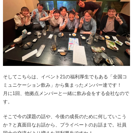
そしてこちらは、イベント21の福利厚生でもある「全国コ
ミュニケーション飲み」から集まったメンバー達です！
月に1回、他拠点メンバーと一緒に飲み会をする会社なので
す。
そこで今の課題の話や、今後の成長のために何していこう
か？と真面目なお話から、プライベートのお話まで。社員