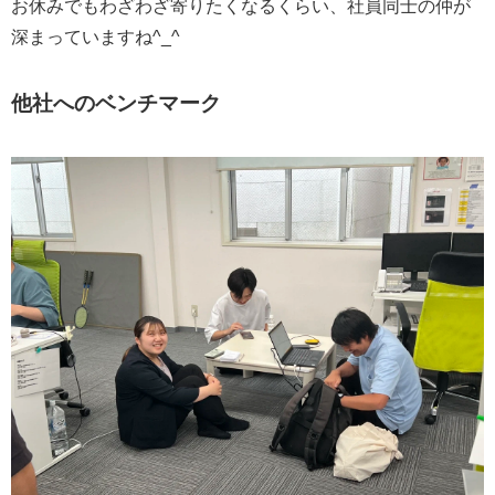
お休みでもわざわざ寄りたくなるくらい、社員同士の仲が
深まっていますね^_^
他社へのベンチマーク