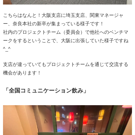
こちらはなんと！大阪支店に埼玉支店、関東マネージャ
ー、奈良本社の新卒が集まっている様子です！
社内のプロジェクトチーム（委員会）で他社へのベンチマ
ークをするということで、大阪に出張していた様子ですね
^_^
支店が違っていてもプロジェクトチームを通じて交流する
機会があります！
「全国コミュニケーション飲み」