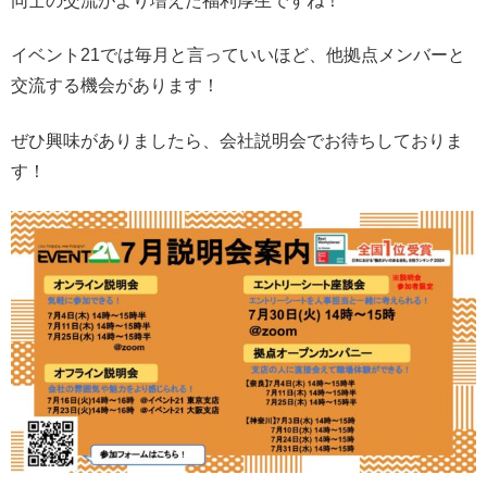
同士の交流がより増えた福利厚生ですね！
イベント21では毎月と言っていいほど、他拠点メンバーと
交流する機会があります！
ぜひ興味がありましたら、会社説明会でお待ちしておりま
す！