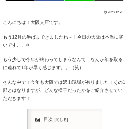
2023.12.20
こんにちは！大阪支店です。
もう12月の半ばまできましたね～！今日の大阪は本当に寒
いです、、❄
もう少しで今年が終わってしまうなんて、なんか年を取る
に連れて1年が早く感じます。。（笑）
そんな中で！今年も大阪では沢山現場が有りました！その1
部とはなりますが、どんな様子だったかをご紹介させてい
ただきます！
目次