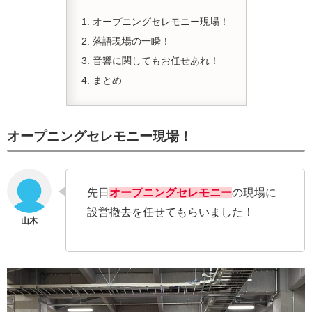
オープニングセレモニー現場！
落語現場の一瞬！
音響に関してもお任せあれ！
まとめ
オープニングセレモニー現場！
先日
オープニングセレモニー
の現場に
設営撤去を任せてもらいました！