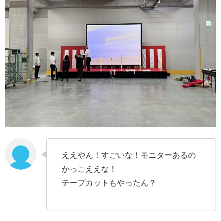
ええやん！すごいな！モニターあるの
かっこええな！
テープカットもやったん？