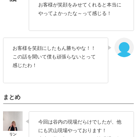
お客様が笑顔をみせてくれると本当に
やってよかったな～って感じる！
お客様を笑顔にしたもん勝ちやな！！
この話を聞いて僕も頑張らないとって
感じたわ！
まとめ
今回は谷内の現場だらけでしたが、他
にも沢山現場やっております！