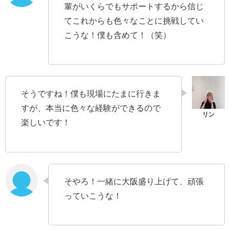
輩がいくらでもサポートするから信じ
てこれからも色々なことに挑戦してい
こうな！僕も含めて！（笑）
そうですね！僕も現場にたまに行きま
すが、本当に色々な経験ができるので
楽しいです！
そやろ！一緒に大阪盛り上げて、頑張
っていこうな！