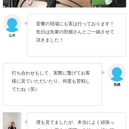
音響の現場にも実は行っております！
先日は先輩の田畑さんとご一緒させて
頂きました！
打ち合わせもして、実際に繋げてお客
様に見ていただいたり、何度も苦戦し
てたね（笑）
僕も見てましたが、本当によく頑張っ