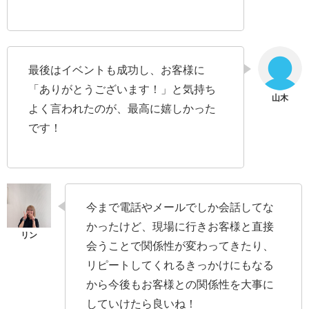
最後はイベントも成功し、お客様に
「ありがとうございます！」と気持ち
よく言われたのが、最高に嬉しかった
です！
今まで電話やメールでしか会話してな
かったけど、現場に行きお客様と直接
会うことで関係性が変わってきたり、
リピートしてくれるきっかけにもなる
から今後もお客様との関係性を大事に
していけたら良いね！