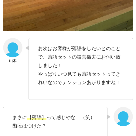
お次はお客様が落語をしたいとのこと
で、落語セットの設営撤去にお伺い致
しました！
やっぱりいつ見ても落語セットってき
れいなのでテンションあがりますね！
まさに
【落語】
って感じやな！（笑）
階段はつけた？