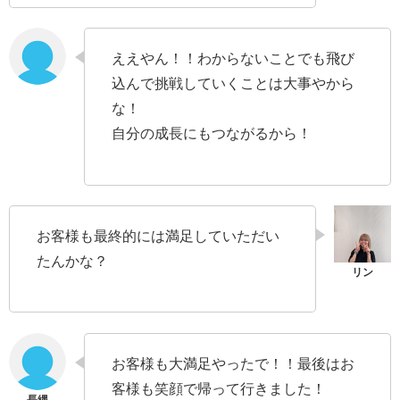
ええやん！！わからないことでも飛び
込んで挑戦していくことは大事やから
な！
自分の成長にもつながるから！
お客様も最終的には満足していただい
たんかな？
お客様も大満足やったで！！最後はお
客様も笑顔で帰って行きました！