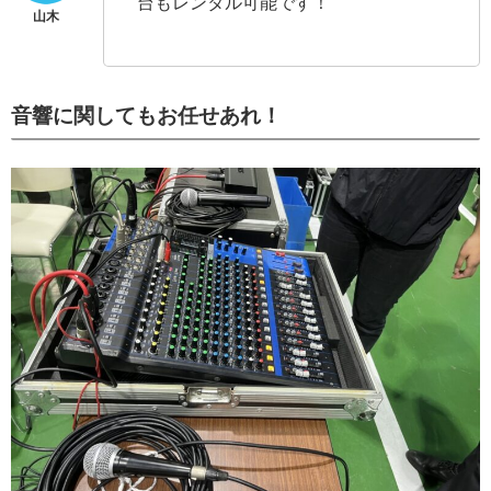
台もレンタル可能です！
音響に関してもお任せあれ！