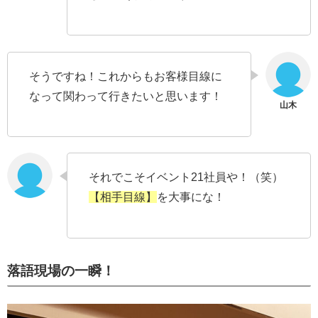
そうですね！これからもお客様目線に
なって関わって行きたいと思います！
それでこそイベント21社員や！（笑）
【相手目線】
を大事にな！
落語現場の一瞬！