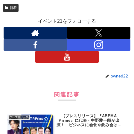
新着
イベント21をフォローする
owned22
関連記事
【プレスリリース】『ABEMA
プレスリリース
Prime』に代表・中野愛一郎が出
演！「ビジネスに会食や飲み会は必
要なのか？」の議論に参加