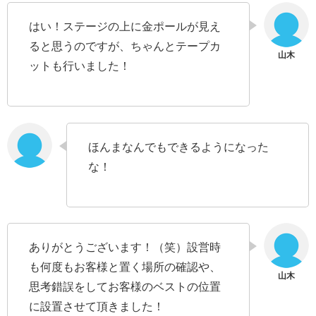
はい！ステージの上に金ポールが見え
ると思うのですが、ちゃんとテープカ
ットも行いました！
ほんまなんでもできるようになった
な！
ありがとうございます！（笑）設営時
も何度もお客様と置く場所の確認や、
思考錯誤をしてお客様のベストの位置
に設置させて頂きました！