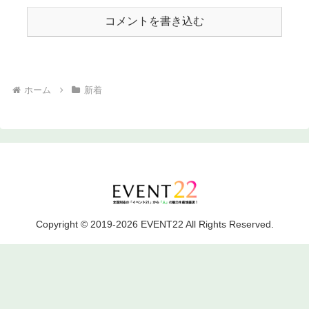
コメントを書き込む
ホーム
新着
Copyright © 2019-2026 EVENT22 All Rights Reserved.