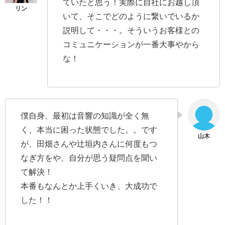
ていたと思う！実際に自社にお越し頂
いて、そこでどのように繋いでいるか
説明して・・・。そういうお客様との
コミュニケーションが一番大事やから
な！
僕自身、最初は音響の知識が全く無
く、本当に困った状態でした。。です
が、田畑さんや辻垣内さんに何度もつ
なぎ方をや、自分が思う疑問点を聞い
て解決！
本番もなんとか上手くいき、大成功で
した！！