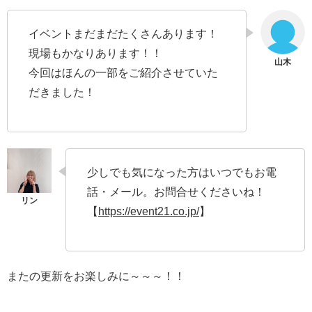
イベントまだまだたくさんあります！
現場もかなりあります！！
今回はほんの一部をご紹介させていた
だきました！
少しでも気になった方はいつでもお電
話・メール。お問合せくださいね！
【
https://event21.co.jp/
】
またの更新をお楽しみに～～～！！