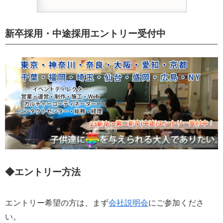
新卒採用・中途採用エントリー受付中
◆エントリー方法
エントリー希望の方は、まず
会社説明会
にご参加くださ
い。