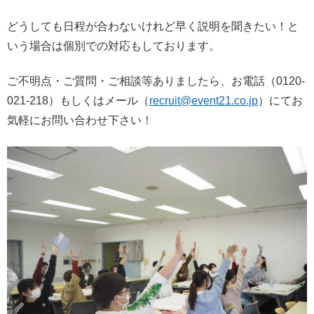
どうしても日程が合わないけれど早く説明を聞きたい！と
いう場合は個別での対応もしております。
ご不明点・ご質問・ご相談等ありましたら、お電話（0120-
021-218）もしくはメール（
recruit@event21.co.jp
）にてお
気軽にお問い合わせ下さい！