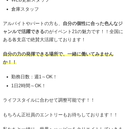
倉庫スタッフ
アルバイトやパートの方も、
自分の個性に合った色んなジ
ャンルで活躍できる
のがイベント21の魅力です！！全国に
ある各支店で絶賛大活躍しております！
自分の力の発揮できる場所で、一緒に働いてみません
か！！
勤務日数：週1～OK！
1日2時間～OK！
ライフスタイルに合わせて調整可能です！！
もちろん正社員のエントリーもお待ちしております！！