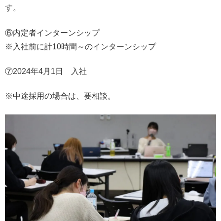
す。
⑥内定者インターンシップ
※入社前に計10時間～のインターンシップ
⑦2024年4月1日 入社
※中途採用の場合は、要相談。