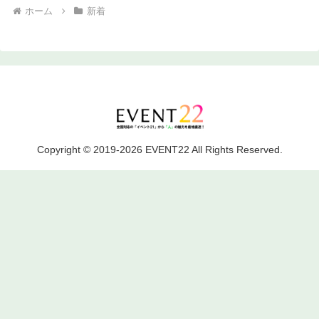
ホーム
新着
Copyright © 2019-2026 EVENT22 All Rights Reserved.