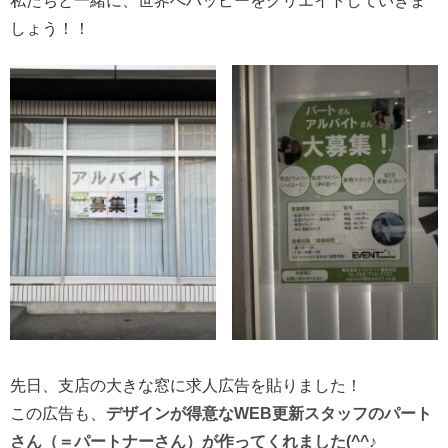
私たちと一緒に、世界へハッピーをクリエイトしていきま
しょう！！
先日、支店の大きな窓に求人広告を貼りました！
この広告も、
デザインが得意なWEB更新スタッフのパート
さん（＝パートナーさん）が作ってくれました(^^♪