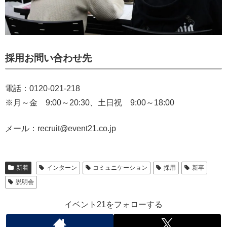
採用お問い合わせ先
電話：0120-021-218
※月～金 9:00～20:30、土日祝 9:00～18:00
メール：recruit@event21.co.jp
新着
インターン
コミュニケーション
採用
新卒
説明会
イベント21をフォローする