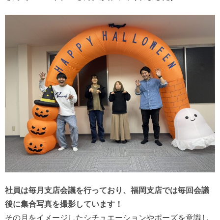
社員は毎月支店会議を行っており、福岡支店では毎回会議
後に集合写真を撮影しています！
その月をイメージしたシチュエーションやポーズを意識し