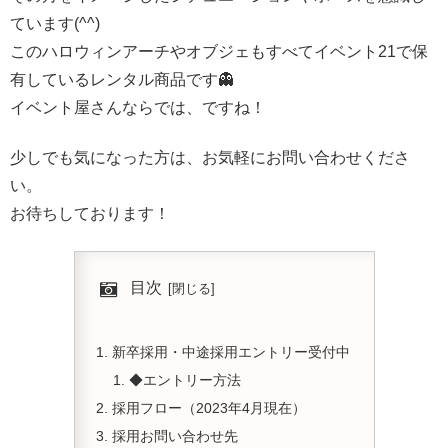
ています(^^)
このハロウィンアーチやオブジェもすべてイベント21で保
有しているレンタル商品です👻
イベント屋さんならでは、ですね！
少しでも気になった方は、お気軽にお問い合わせくださ
い。
お待ちしております！
目次
新卒採用・中途採用エントリー受付中
◆エントリー方法
採用フロー（2023年4月現在）
採用お問い合わせ先