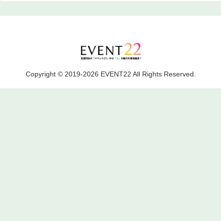
Copyright © 2019-2026 EVENT22 All Rights Reserved.