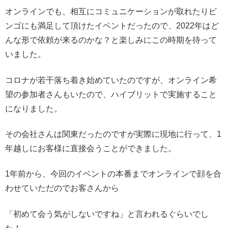
オンラインでも、相互にコミュニケーションが取れたりビ
ンゴにも満足して頂けたイベントだったので、2022年はど
んな形で依頼が来るのかな？と楽しみにこの時期を待って
いました。
コロナが若干落ち着き始めていたのですが、オンライン希
望の参加者さんもいたので、ハイブリットで実施すること
になりました。
その会社さんは関東だったのですが実際に現地に行って、1
年越しにお客様に直接会うことができました。
1年前から、今回のイベントの本番までオンラインで顔を合
わせていただのでお客さんから
「初めて会う気がしないですね」と言われるぐらいでし