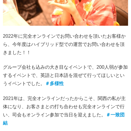
2022年に完全オンラインでお問い合わせを頂いたお客様か
ら、今年度はハイブリッド型での運営でお問い合わせを頂
きました！！
グループ会社も込みの大き目なイベントで、200人弱が参加
するイベントで、英語と日本語を混ぜて行ってほしいとい
うイベントでした。
＃多様性
2021年は、完全オンラインだったからこそ、関西の私が主
体になり、お客さまとの打ち合わせも完全オンラインで行
い、司会もオンライン参加で当日を迎えました。
＃一致団
結