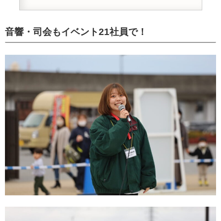
音響・司会もイベント21社員で！