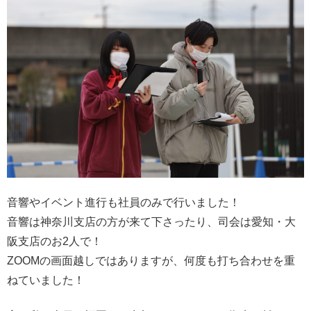
音響やイベント進行も社員のみで行いました！
音響は神奈川支店の方が来て下さったり、司会は愛知・大
阪支店のお2人で！
ZOOMの画面越しではありますが、何度も打ち合わせを重
ねていました！