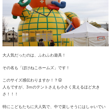
大人気だったのは、ふわふわ遊具！
その名も「ぼけねこホームズ」です！
このサイズ感伝わりますか！？😲
人もですが、3ｍのテントさえも小さく見えるほど大き
さ！！！
特にこどもたちに大人気で、中で楽しそうにはしゃいでい