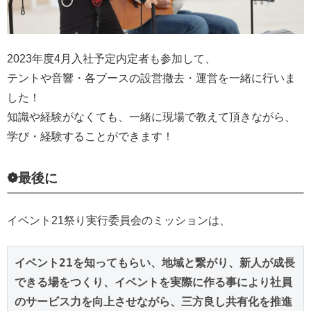
2023年度4月入社予定内定者も参加して、
テントや音響・各ブースの設営撤去・運営を一緒に行いま
した！
知識や経験がなくても、一緒に現場で教えて頂きながら、
学び・経験することができます！
❁最後に
イベント21祭り実行委員会のミッションは、
イベント21を知ってもらい、地域と繋がり、新人が成長
できる場をつくり、イベントを実際に作る事により社員
のサービス力を向上させながら、三方良し共有化を推進