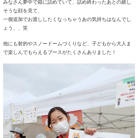
みなさん夢中で箱に詰めていて、詰め終わったあとの嬉し
そうな顔を見て、
一個追加でお渡ししたくなっちゃうあの気持ちはなんでし
ょう、、笑
他にも射的やスノードームづくりなど、子どもから大人ま
で楽しんでもらえるブースがたくさんありました！