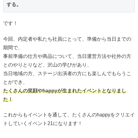
する。
です！
今回、内定者や私たち社員にとって、準備から当日までの
期間で、
事前準備の仕方や商品について、当日運営方法や社外の方
とのやりとりなど、沢山の学びがあり、
当日地域の方、ステージ出演者の方にも楽しんでもらうこ
とができ、
たくさんの笑顔やhappyが生まれたイベントとなりまし
た！
これからもイベントを通して、たくさんのhappyをクリエイ
トしていくイベント21になります！