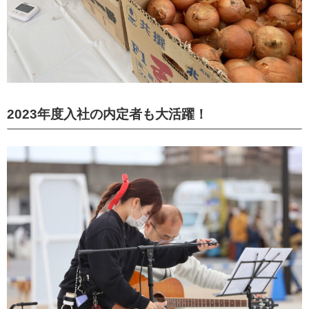
2023年度入社の内定者も大活躍！