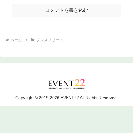
コメントを書き込む
ホーム
プレスリリース
Copyright © 2019-2026 EVENT22 All Rights Reserved.