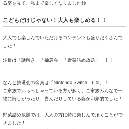
る姿を見て、私まで楽しくなりました😊
こどもだけじゃない！大人も楽しめる！！
大人でも楽しんでいただけるコンテンツも盛りだくさんで
した！
注目は「謎解き」「抽選会」「野菜詰め放題」！！！
なんと抽選会の金賞は「Nintendo Switch Lite」！
ご家族でいらっしゃっている方が多く、ご家族みんなで一
緒に悔しがったり、喜んだりしている姿が印象的でした！
野菜詰め放題では、大人の方に特に楽しんで頂くことがで
きました！