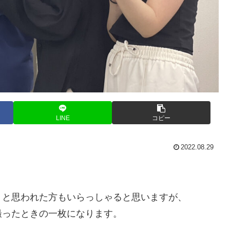
LINE
コピー
2022.08.29
」と思われた方もいらっしゃると思いますが、
撮ったときの一枚になります。