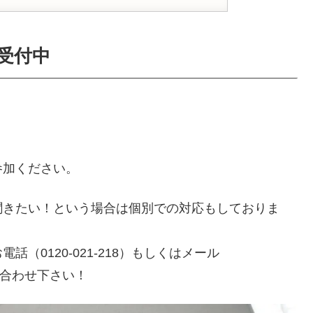
受付中
参加ください。
聞きたい！という場合は個別での対応もしておりま
（0120-021-218）もしくはメール
お問い合わせ下さい！