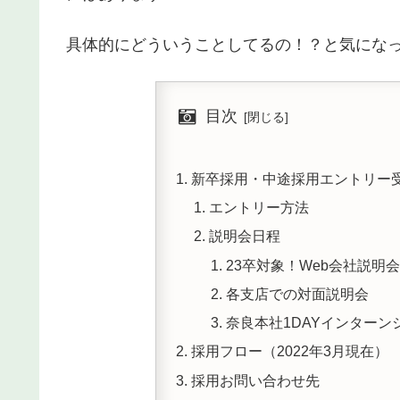
具体的にどういうことしてるの！？と気にな
目次
新卒採用・中途採用エントリー
エントリー方法
説明会日程
23卒対象！Web会社説明
各支店での対面説明会
奈良本社1DAYインター
採用フロー（2022年3月現在）
採用お問い合わせ先