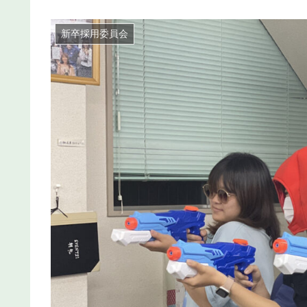
新卒採用委員会