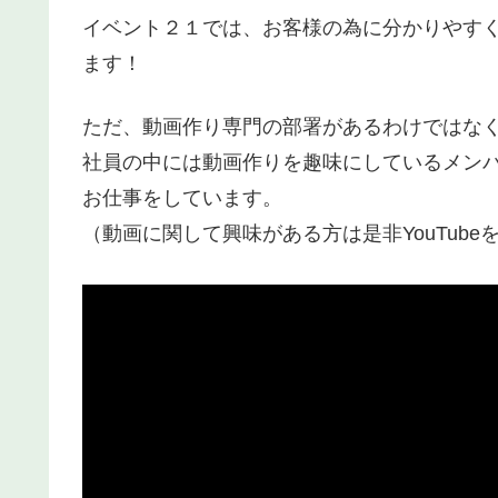
イベント２１では、お客様の為に分かりやす
ます！
ただ、動画作り専門の部署があるわけではな
社員の中には動画作りを趣味にしているメン
お仕事をしています。
（動画に関して興味がある方は是非YouTube