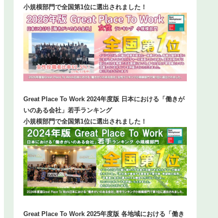
小規模部門で全国第1位に選出されました！
Great Place To Work 2024年度版 日本における「働きが
いのある会社」若手ランキング
小規模部門で全国第1位に選出されました！
Great Place To Work 2025年度版 各地域における「働き