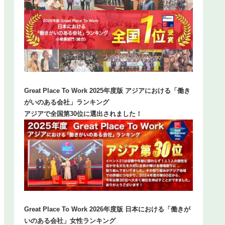
Great Place To Work 2025年度版 アジアにおける「働き
がいのある会社」ランキング
アジアで全国第30位に選出されました！
Great Place To Work 2026年度版 日本における「働きが
いのある会社」女性ランキング