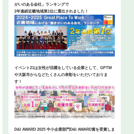
がいのある会社」ランキングで
2年連続近畿地域第1位に選出されました！
イベント21は女性が活躍をしている企業として、GPTW
や大阪市からなどたくさんの表彰をいただいておりま
す！
D&I AWARD 2025 中小企業部門D&I AWARD賞を受賞しま