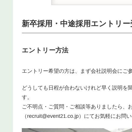
新卒採用・中途採用エントリー
エントリー方法
エントリー希望の方は、まず会社説明会にご
どうしても日程が合わないけれど早く説明を
す。
ご不明点・ご質問・ご相談等ありましたら、お電話
（recruit@event21.co.jp）にてお気軽に