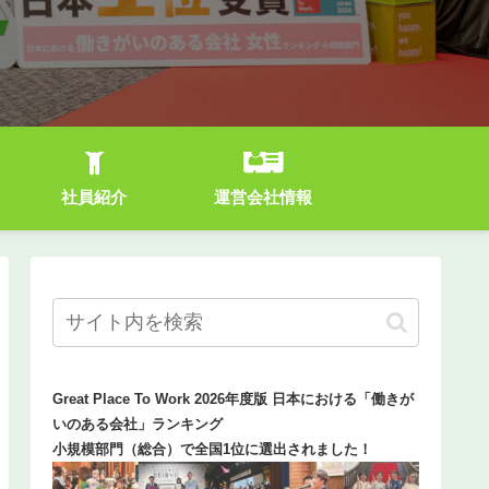
社員紹介
運営会社情報
Great Place To Work 2026年度版 日本における「働きが
いのある会社」ランキング
小規模部門（総合）で全国1位に選出されました！