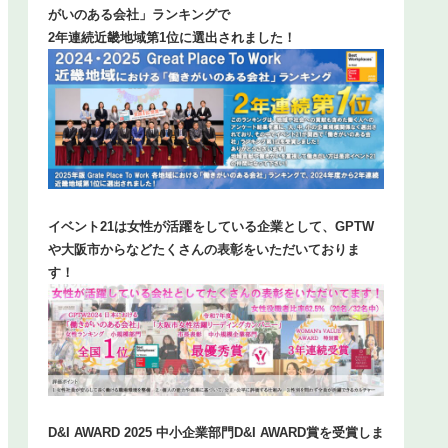
がいのある会社」ランキングで
2年連続近畿地域第1位に選出されました！
イベント21は女性が活躍をしている企業として、GPTW
や大阪市からなどたくさんの表彰をいただいておりま
す！
D&I AWARD 2025 中小企業部門D&I AWARD賞を受賞しま