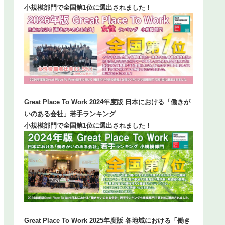
小規模部門で全国第1位に選出されました！
Great Place To Work 2024年度版 日本における「働きが
いのある会社」若手ランキング
小規模部門で全国第1位に選出されました！
Great Place To Work 2025年度版 各地域における「働き