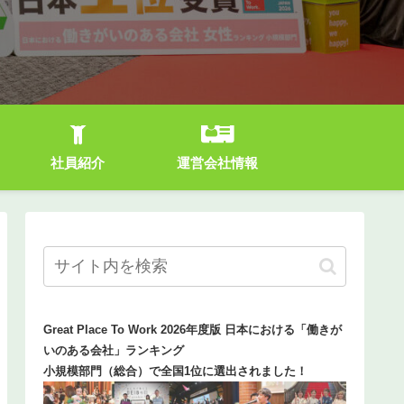
社員紹介
運営会社情報
Great Place To Work 2026年度版 日本における「働きが
いのある会社」ランキング
小規模部門（総合）で全国1位に選出されました！