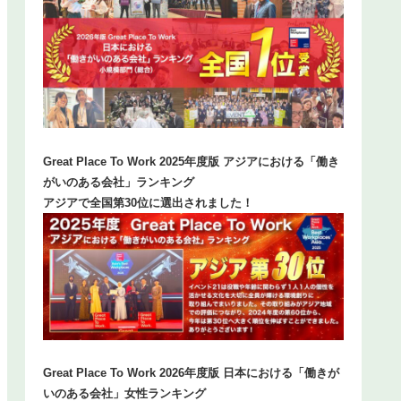
Great Place To Work 2025年度版 アジアにおける「働き
がいのある会社」ランキング
アジアで全国第30位に選出されました！
Great Place To Work 2026年度版 日本における「働きが
いのある会社」女性ランキング