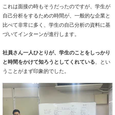
これは面接の時もそうだったのですが、学生が
自己分析をするための時間が、一般的な企業と
比べて非常に多く、学生の自己分析の資料に基
づいてインターンが進行します。
社員さん一人ひとりが、学生のことをしっかり
と時間をかけて知ろうとしてくれている
、とい
うことがまず印象的でした。