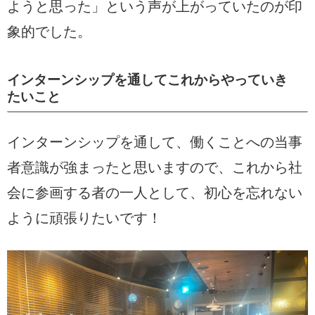
ようと思った」という声が上がっていたのが印
象的でした。
インターンシップを通してこれからやっていき
たいこと
インターンシップを通して、働くことへの当事
者意識が強まったと思いますので、これから社
会に参画する者の一人として、初心を忘れない
ように頑張りたいです！