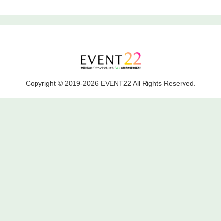
Copyright © 2019-2026 EVENT22 All Rights Reserved.