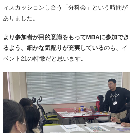
ィスカッションし合う「分科会」という時間が
ありました。
より参加者が目的意識をもってMBAに参加でき
るよう、細かな気配りが充実している
のも、イ
ベント21の特徴だと思います。