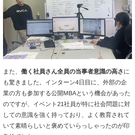
また、
働く社員さん全員の当事者意識の高さ
に
も驚きました。インターン4日目に、外部の企
業の方も参加する公開MBAという機会があった
のですが、イベント21社員が特に社会問題に対
しての意識を強く持っており、よく教育されて
いて素晴らしいと褒めていらっしゃったのが印