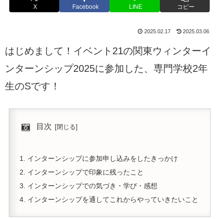
X
Facebook
LINE
コピー
2025.02.17
2025.03.06
はじめまして！イベント21の関東ウィンターイ
ンターンシップ2025に参加した、専門学校2年
生のSです！
目次
インターンシップに参加申し込みをしたきっかけ
インターンシップで印象に残ったこと
インターンシップでの気づき・学び・感想
インターンシップを通してこれからやっていきたいこと