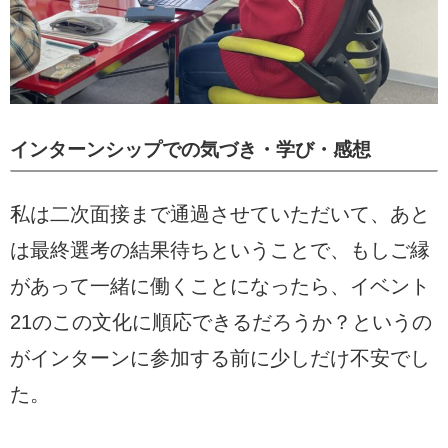
インターンシップでの気づき・学び・感想
私は二次面接まで通過させていただいて、あと
は最終選考の結果待ちということで、もしご縁
があって一緒に働くことになったら、イベント
21のこの文化に順応できるだろうか？というの
がインターンに参加する前に少しだけ不安でし
た。