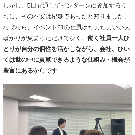
しかし、5日間通してインターンに参加するう
ちに、その不安は杞憂であったと知りました。
なぜなら、イベント21の社風はたまたまいい人
ばかりが集まっただけでなく、
働く社員一人ひ
とりが自分の個性を活かしながら、会社、ひい
ては世の中に貢献できるような仕組み・機会が
豊富にある
からです。