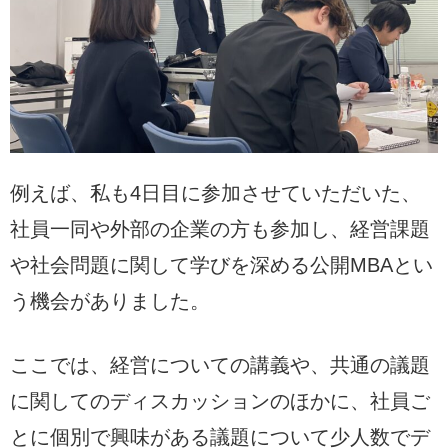
例えば、私も4日目に参加させていただいた、
社員一同や外部の企業の方も参加し、経営課題
や社会問題に関して学びを深める公開MBAとい
う機会がありました。
ここでは、経営についての講義や、共通の議題
に関してのディスカッションのほかに、社員ご
とに個別で興味がある議題について少人数でデ