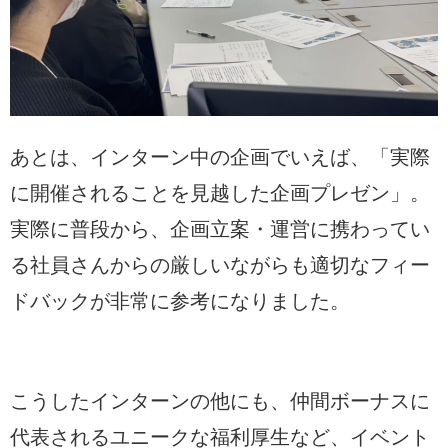
あとは、インターン中の企画でいえば、「実際
に開催されることを見越した企画プレゼン」。
実際に普段から、企画立案・運営に携わってい
る社員さんからの厳しいながらも適切なフィー
ドバックが非常に参考になりました。
こうしたインターンの他にも、仲間ボーナスに
代表されるユニークな福利厚生など、イベント