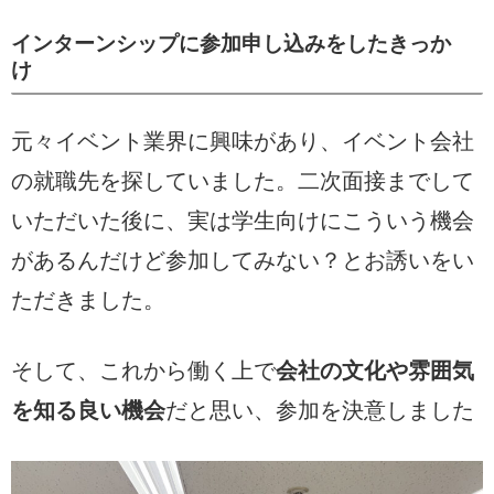
インターンシップに参加申し込みをしたきっか
け
元々イベント業界に興味があり、イベント会社
の就職先を探していました。二次面接までして
いただいた後に、実は学生向けにこういう機会
があるんだけど参加してみない？とお誘いをい
ただきました。
そして、これから働く上で
会社の文化や雰囲気
を知る良い機会
だと思い、参加を決意しました