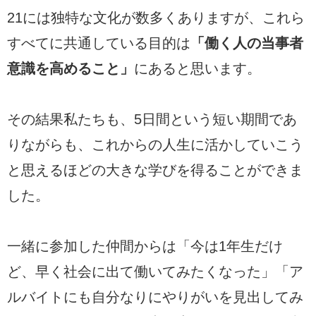
21には独特な文化が数多くありますが、これら
すべてに共通している目的は
「働く人の当事者
意識を高めること」
にあると思います。
その結果私たちも、5日間という短い期間であ
りながらも、これからの人生に活かしていこう
と思えるほどの大きな学びを得ることができま
した。
一緒に参加した仲間からは「今は1年生だけ
ど、早く社会に出て働いてみたくなった」「ア
ルバイトにも自分なりにやりがいを見出してみ