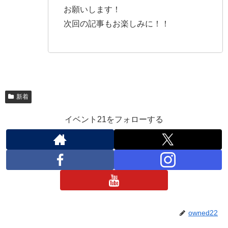
お願いします！
次回の記事もお楽しみに！！
新着
イベント21をフォローする
owned22