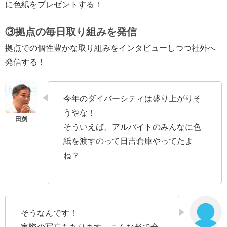
に色紙をプレゼントする！
③拠点の毎日取り組みを発信
拠点での個性豊かな取り組みをインタビューしつつ社外へ
発信する！
今年のダイバーシティは盛り上がりそ
うやな！
そういえば、アルバイトのみんなに色
紙を渡すのって日吉倉庫やってたよ
ね？
そうなんです！