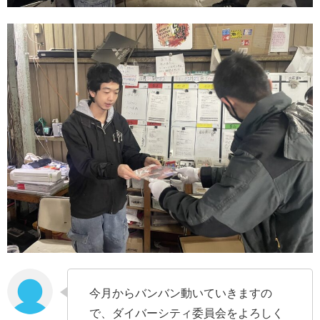
今月からバンバン動いていきますの
で、ダイバーシティ委員会をよろしく