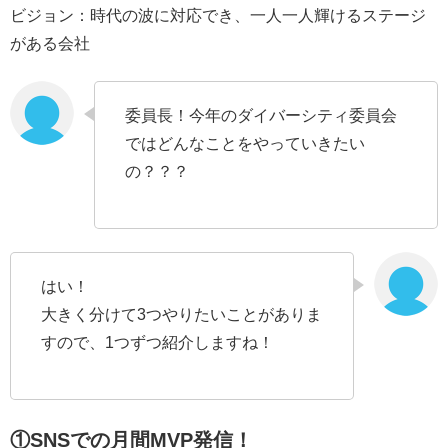
ビジョン：時代の波に対応でき、一人一人輝けるステージ
がある会社
委員長！今年のダイバーシティ委員会
ではどんなことをやっていきたい
の？？？
はい！
大きく分けて3つやりたいことがありま
すので、1つずつ紹介しますね！
①SNSでの月間MVP発信！