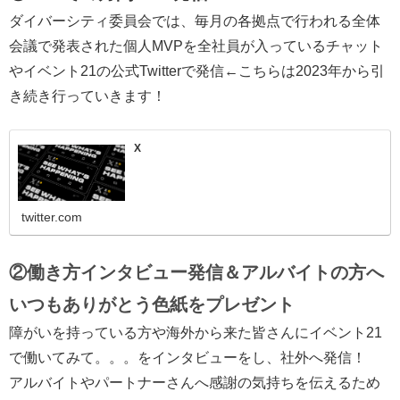
ダイバーシティ委員会では、毎月の各拠点で行われる全体
会議で発表された個人MVPを全社員が入っているチャット
やイベント21の公式Twitterで発信←こちらは2023年から引
き続き行っていきます！
X
twitter.com
②働き方インタビュー発信＆アルバイトの方へ
いつもありがとう色紙をプレゼント
障がいを持っている方や海外から来た皆さんにイベント21
で働いてみて。。。をインタビューをし、社外へ発信！
アルバイトやパートナーさんへ感謝の気持ちを伝えるため