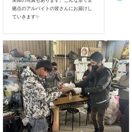
実際の写真もあります。こんな形で全
拠点のアルバイトの皆さんにお届けし
ていきます✨