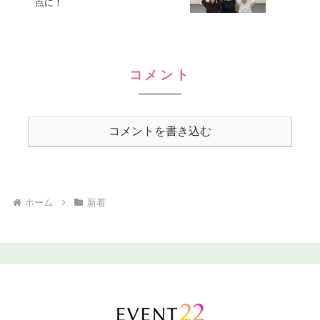
点に！
コメント
コメントを書き込む
ホーム
新着