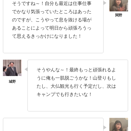
そうですね～！自分も最近は仕事仕事
でかなり気張っていたところはあった
のですが、こうやって息を抜ける場が
あることによって明日から頑張ろうっ
て思えるきっかけになりました！
そうやんな～！最終もっと頑張れるよ
うに俺も一肌脱ごうかな！山登りもし
たし、大仏観光も行く予定だし、次は
キャンプでも行きたいな！