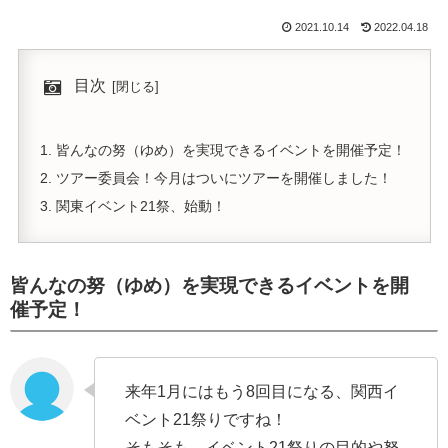
2021.10.14
2022.04.18
目次
皆んなの努（ゆめ）を実現できるイベントを開催予定！
ツアー委員会！今月はついにツアーを開催しました！
関東イベント21祭、始動！
皆んなの努（ゆめ）を実現できるイベントを開
催予定！
来年1月にはもう8回目になる、関西イ
ベント21祭りですね！
そもそも、イベント21祭りの目的や努