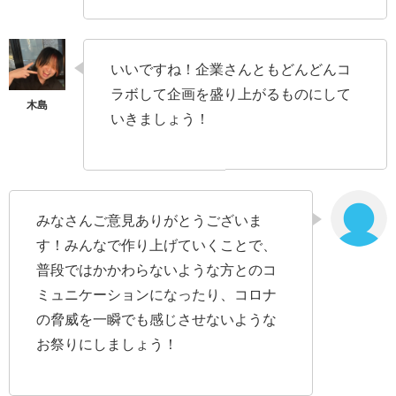
いいですね！企業さんともどんどんコ
ラボして企画を盛り上がるものにして
いきましょう！
みなさんご意見ありがとうございま
す！みんなで作り上げていくことで、
普段ではかかわらないような方とのコ
ミュニケーションになったり、コロナ
の脅威を一瞬でも感じさせないような
お祭りにしましょう！