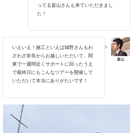
ってる畠山さんも来ていただきまし
た！
いえいえ！施工といえば城野さんもわ
ざわざ奈良からお越しいただいて、関
東で一週間近くサポートに回ったうえ
で最終日にもこんなツアーを開催して
いただいて本当にありがたいです！