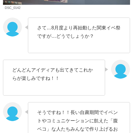
DSC_0142
さて…8月度より再始動した関東イベ祭
ですが…どうでしょうか？
どんどんアイディアも出てきてこれか
らが楽しみですね！！
そうですね！！長い自粛期間でイベン
トやコミュニケーションに飢えた「腹
ペコ」な人たちみんなで作り上げるお