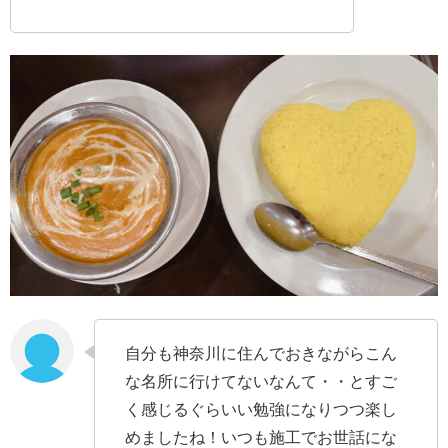
自分も神奈川に住んでおきながらこん
な名所に行けてないなんて・・とすご
く感じるぐらいい勉強になりつつ楽し
めましたね！いつも施工でお世話にな