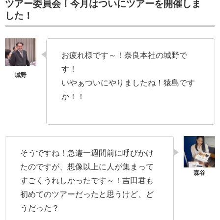
ツアー委員会！今月はついにツアーを開催しま
した！
お疲れ様です～！奈良本社の城野で
す！
いやぁついにやりましたね！猿島です
か！！
そうですね！急遽一週間前に呼びかけ
たのですが、想像以上に人が集まって
すごくうれしかったです～！吉田君も
初めてのツアーだったと思うけど、ど
うだった？