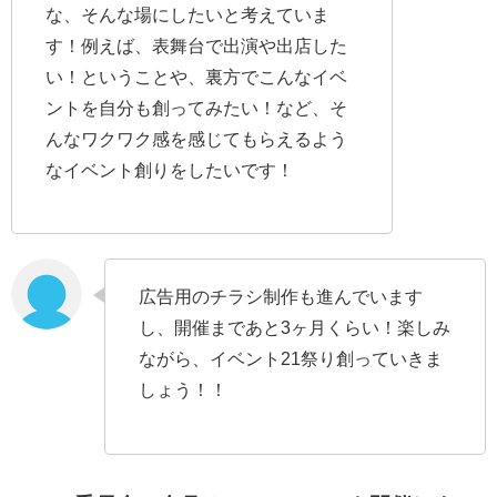
な、そんな場にしたいと考えていま
す！例えば、表舞台で出演や出店した
い！ということや、裏方でこんなイベ
ントを自分も創ってみたい！など、そ
んなワクワク感を感じてもらえるよう
なイベント創りをしたいです！
広告用のチラシ制作も進んでいます
し、開催まであと3ヶ月くらい！楽しみ
ながら、イベント21祭り創っていきま
しょう！！