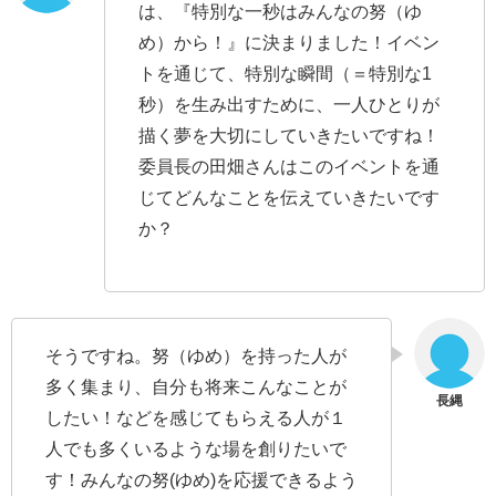
は、『特別な一秒はみんなの努（ゆ
め）から！』に決まりました！イベン
トを通じて、特別な瞬間（＝特別な1
秒）を生み出すために、一人ひとりが
描く夢を大切にしていきたいですね！
委員長の田畑さんはこのイベントを通
じてどんなことを伝えていきたいです
か？
そうですね。努（ゆめ）を持った人が
多く集まり、自分も将来こんなことが
したい！などを感じてもらえる人が１
人でも多くいるような場を創りたいで
す！みんなの努(ゆめ)を応援できるよう