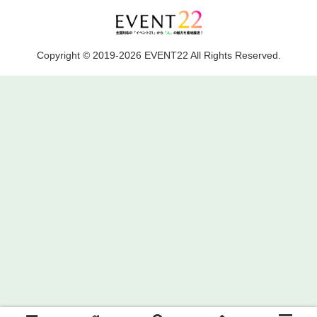
Copyright © 2019-2026 EVENT22 All Rights Reserved.