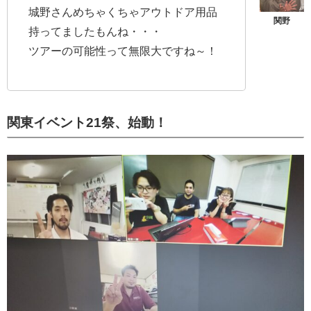
城野さんめちゃくちゃアウトドア用品
持ってましたもんね・・・
ツアーの可能性って無限大ですね～！
関東イベント21祭、始動！