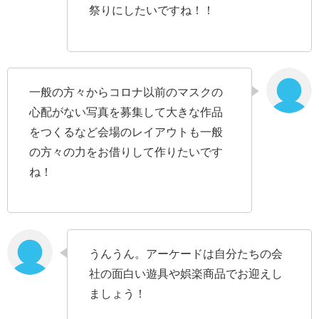
祭りにしたいですね！！
一般の方々からコロナ以前のマスクの
心配がない写真を募集して大きな作品
をつくるなど会場のレイアウトも一般
の方々の力をお借りして作りたいです
ね！
うんうん。アーケードは自分たちの会
社の面白い遊具や娯楽商品でお迎えし
ましょう！