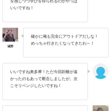
を感じつつ学びを得られるのがやっぱ
いいですね！
確かに俺も完全にアウトドアだしな！
めっちゃ行きたくなってきたわ～！
いいですね奥多摩！ただ今回距離が遠
かったのもあって断念しましたが、次
こそリベンジしたいですね！