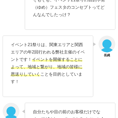
（ゆめ）フェスタのコンセプトってど
んなんでしたっけ？
イベント21祭りは、関東エリアと関西
エリアの年2回行われる弊社主催のイベ
ントです！
イベントを開催することに
よって、地域と繋がり、地域の皆様に
恩送りしていく
ことを目的としていま
す！
自分たちや目の前のお客様だけでな