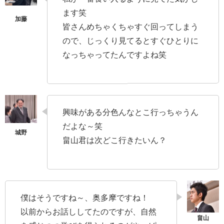
ます笑
皆さんめちゃくちゃすぐ回ってしまう
ので、じっくり見てるとすぐひとりに
なっちゃってたんですよね笑
興味がある分色んなとこ行っちゃうん
だよな～笑
畠山君は次どこ行きたいん？
僕はそうですね～、奥多摩ですね！
以前からお話ししてたのですが、自然