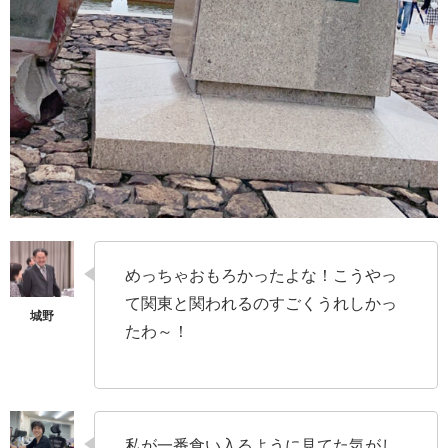
めっちゃおもろかったよな！こうやっ
て関東と関われるのすごくうれしかっ
たわ～！
私が一番食い入るように見てた気がし