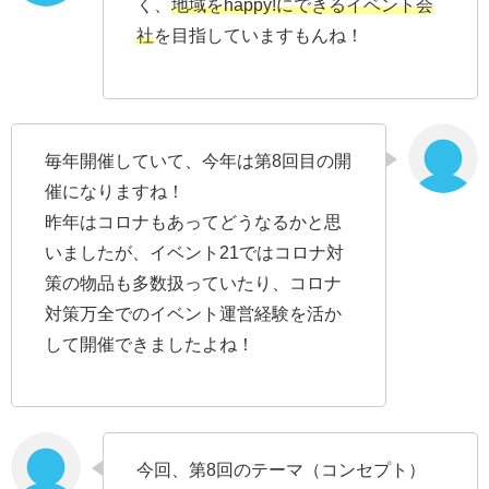
く、
地域をhappy!にできるイベント会
社
を目指していますもんね！
毎年開催していて、今年は第8回目の開
催になりますね！
昨年はコロナもあってどうなるかと思
いましたが、イベント21ではコロナ対
策の物品も多数扱っていたり、コロナ
対策万全でのイベント運営経験を活か
して開催できましたよね！
今回、第8回のテーマ（コンセプト）