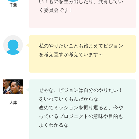
い！ものを生み出したり、共有してい
く委員会です！
私のやりたいことも踏まえてビジョン
を考え直すか考えています～
せやな、ビジョンは自分のやりたい！
をいれていくもんだからな。
改めてミッションを振り返ると、今や
っているプロジェクトの意味や目的も
よくわかるな