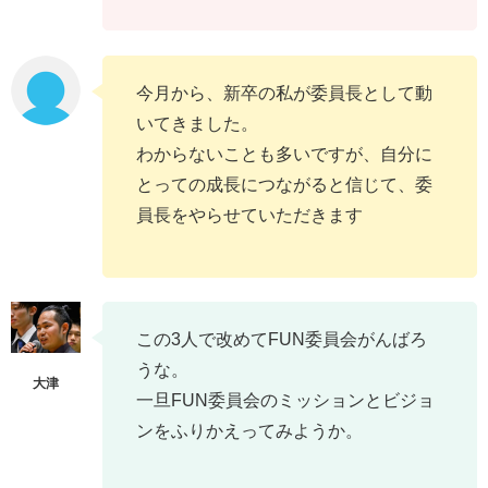
今月から、新卒の私が委員長として動
いてきました。
わからないことも多いですが、自分に
とっての成長につながると信じて、委
員長をやらせていただきます
この3人で改めてFUN委員会がんばろ
うな。
一旦FUN委員会のミッションとビジョ
ンをふりかえってみようか。