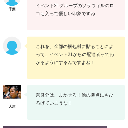
イベント21グループのソラウィルのロ
ゴも入って優しい印象ですね
これを、全部の梱包材に貼ることによ
って、イベント21からの配達者ってわ
かるようにするんですよね！
奈良分は、まかせろ！他の拠点にもひ
ろげていこうな！