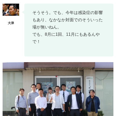
そうそう。でも、今年は感染症の影響
もあり、なかなか対面でのそういった
場が無いねん。
でも、8月に1回、11月にもあるんや
で！