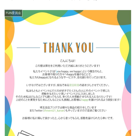
FUN委員会