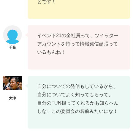
とです！
イベント21の全社員って、ツイッター
アカウントを持って情報発信頑張って
いるもんね！
自分についての発信もしているから、
自分についてよく知ってもらって、
自分のFUN担ってくれるかも知らへん
しな！この委員会の名前みたいにな！