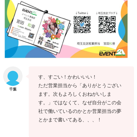
す、すごい！かわいいい！
ただ営業担当から「ありがとうござい
ます。次もよろしくおねがいしま
す。」ではなくて、なぜ自分がこの会
社で働いているのかとか営業担当の夢
とかまで書いてある、、、！