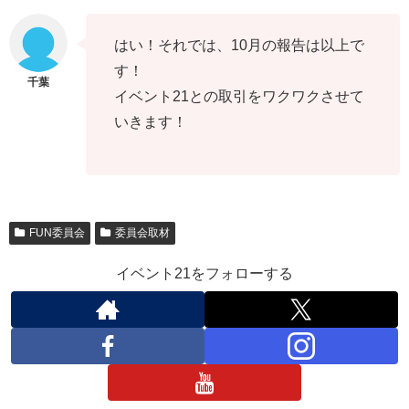
はい！それでは、10月の報告は以上で
す！
イベント21との取引をワクワクさせて
いきます！
FUN委員会
委員会取材
イベント21をフォローする