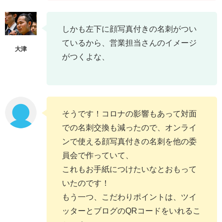
しかも左下に顔写真付きの名刺がつい
ているから、営業担当さんのイメージ
がつくよな、
そうです！コロナの影響もあって対面
での名刺交換も減ったので、オンライ
ンで使える顔写真付きの名刺を他の委
員会で作っていて、
これもお手紙につけたいなとおもって
いたのです！
もう一つ、こだわりポイントは、ツイ
ッターとブログのQRコードをいれるこ