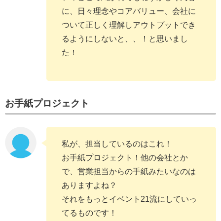
に、日々理念やコアバリュー、会社に
ついて正しく理解しアウトプットでき
るようにしないと、、！と思いまし
た！
お手紙プロジェクト
私が、担当しているのはこれ！
お手紙プロジェクト！他の会社とか
で、営業担当からの手紙みたいなのは
ありますよね？
それをもっとイベント21流にしていっ
てるものです！