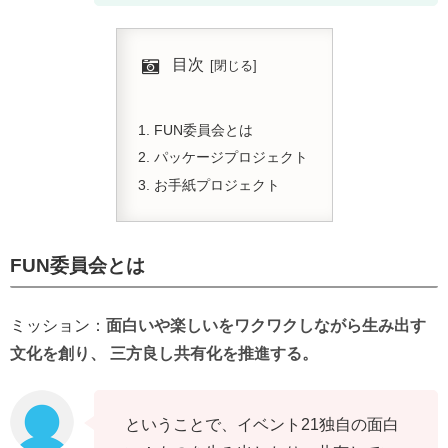
目次
FUN委員会とは
パッケージプロジェクト
お手紙プロジェクト
FUN委員会とは
ミッション：
面白いや楽しいをワクワクしながら生み出す
文化を創り、 三方良し共有化を推進する。
ということで、イベント21独自の面白