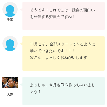
そうです！これでこそ、独自の面白い
を発信する委員会ですね！
11月こそ、全部スタートできるように
動いていきたいです！！！
皆さん、よろしくおねがいします
よっしゃ、今月もFUN作っちゃいまし
ょう！