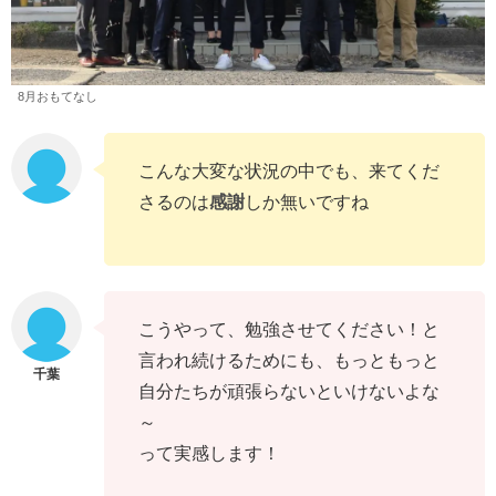
8月おもてなし
こんな大変な状況の中でも、来てくだ
さるのは
感謝
しか無いですね
こうやって、勉強させてください！と
言われ続けるためにも、もっともっと
自分たちが頑張らないといけないよな
～
って実感します！