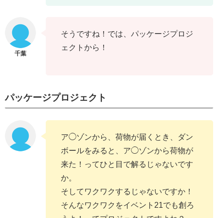
そうですね！では、パッケージプロジ
ェクトから！
パッケージプロジェクト
ア◯ゾンから、荷物が届くとき、ダン
ボールをみると、ア◯ゾンから荷物が
来た！ってひと目で解るじゃないです
か。
そしてワクワクするじゃないですか！
そんなワクワクをイベント21でも創ろ