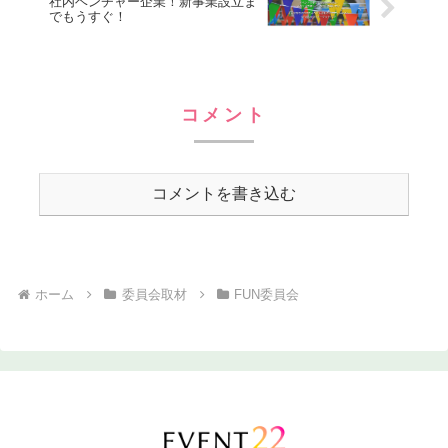
社内ベンチャー企業！新事業設立ま
でもうすぐ！
コメント
コメントを書き込む
ホーム
委員会取材
FUN委員会