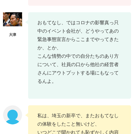
おもてなし、ではコロナの影響真っ只
中のイベント会社が、どうやってあの
緊急事態宣言からここまでやってきた
か、とか、
こんな情勢の中での自分たちのあり方
について、社員の口から他社の経営者
さんにアウトプットする場にもなって
るんよ。
私は、埼玉の新卒で、またおもてなし
の体験をしたこと無いけど、
いつどこで聞かれても恥ずかしく内容