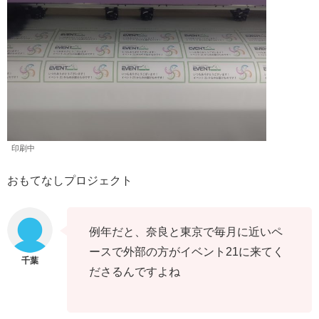
印刷中
おもてなしプロジェクト
例年だと、奈良と東京で毎月に近いペ
ースで外部の方がイベント21に来てく
ださるんですよね