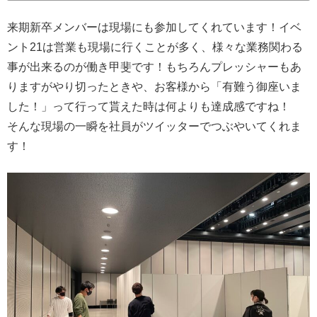
来期新卒メンバーは現場にも参加してくれています！イベ
ント21は営業も現場に行くことが多く、様々な業務関わる
事が出来るのが働き甲斐です！もちろんプレッシャーもあ
りますがやり切ったときや、お客様から「有難う御座いま
した！」って行って貰えた時は何よりも達成感ですね！
そんな現場の一瞬を社員がツイッターでつぶやいてくれま
す！