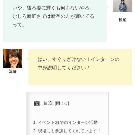
いや、後ろ姿に輝くも何もないやろ。
むしろ新鮮さでは新卒の方が輝いてる
って。
はい、すぐふざけない！インターンの
中身説明してください！
目次
イベント21でのインターン活動
現場にも参加してくれています！