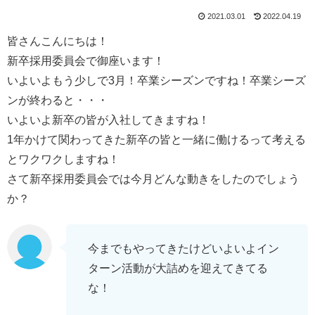
2021.03.01
2022.04.19
皆さんこんにちは！
新卒採用委員会で御座います！
いよいよもう少しで3月！卒業シーズンですね！卒業シーズ
ンが終わると・・・
いよいよ新卒の皆が入社してきますね！
1年かけて関わってきた新卒の皆と一緒に働けるって考える
とワクワクしますね！
さて新卒採用委員会では今月どんな動きをしたのでしょう
か？
今までもやってきたけどいよいよイン
ターン活動が大詰めを迎えてきてる
な！