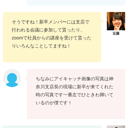
そうですね！新卒メンバーには支店で
行われる会議に参加して貰ったり、
zoomで社員からの講座を受けて貰った
りいろんなことしてますね！
ちなみにアイキャッチ画像の写真は神
奈川支店長の現場に新卒が来てくれた
時の写真です一番左でひときわ輝いて
いるのが僕です！