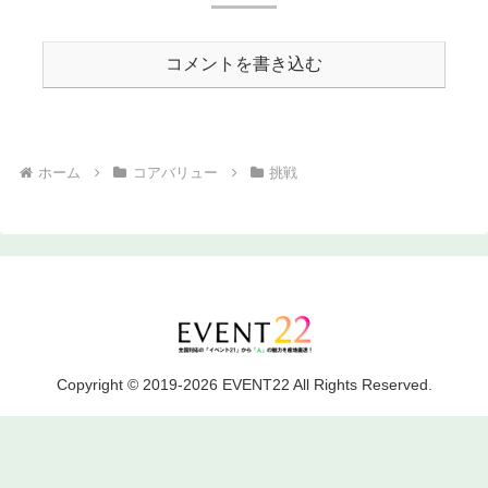
コメントを書き込む
ホーム
コアバリュー
挑戦
Copyright © 2019-2026 EVENT22 All Rights Reserved.