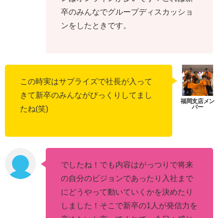
卒のみんなでグループディスカッショ
ンをしたときです。
この時実はサプライズで社長が入って
きて新卒のみんながびっくりしてまし
たね(笑)
でしたね！でも内容はがっつりで将来
の自分のビジョンであったり入社まで
にどうやって動いていくかを決めたり
しました！そこで新卒の1人が発信力を