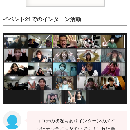
イベント21でのインターン活動
コロナの状況もありインターンのメイ
ンはオンラインが多いです！これは新