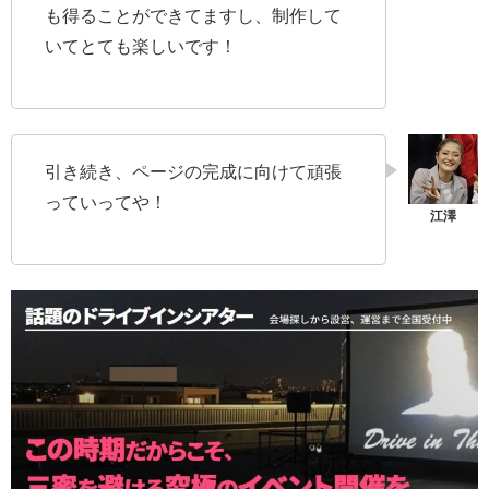
も得ることができてますし、制作して
いてとても楽しいです！
引き続き、ページの完成に向けて頑張
っていってや！