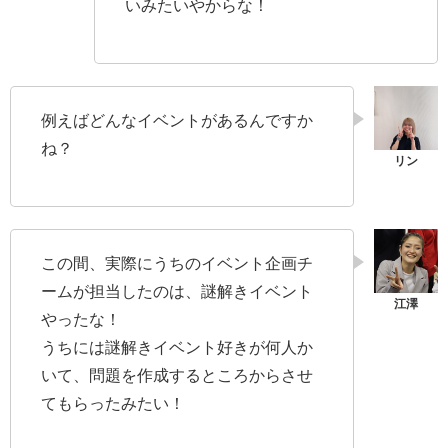
いみたいやからな！
例えばどんなイベントがあるんですか
ね？
この間、実際にうちのイベント企画チ
ームが担当したのは、謎解きイベント
やったな！
うちには謎解きイベント好きが何人か
いて、問題を作成するところからさせ
てもらったみたい！