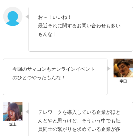
お～！いいね！
最近それに関するお問い合わせも多い
もんな！
今回のサマコンもオンラインイベント
のひとつやったもんな！
テレワークを導入している企業がほと
んどやと思うけど、そういう中でも社
員同士の繋がりを求めている企業が多