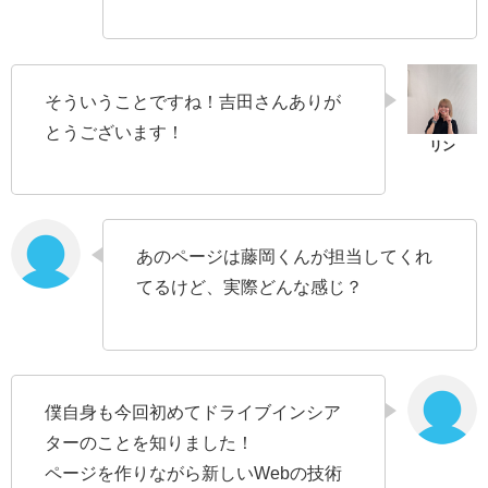
そういうことですね！吉田さんありが
とうございます！
あのページは藤岡くんが担当してくれ
てるけど、実際どんな感じ？
僕自身も今回初めてドライブインシア
ターのことを知りました！
ページを作りながら新しいWebの技術