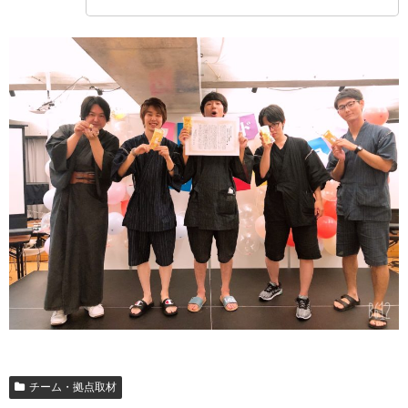
チーム・拠点取材