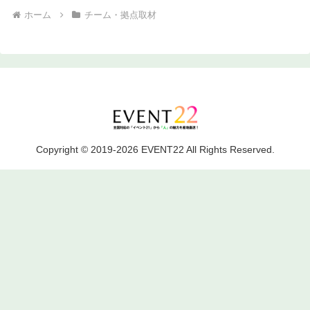
ホーム
チーム・拠点取材
Copyright © 2019-2026 EVENT22 All Rights Reserved.