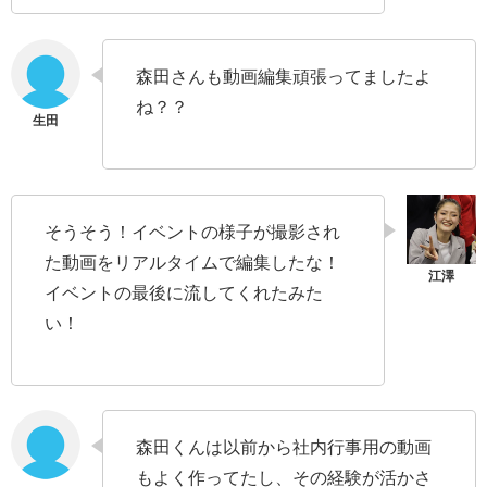
森田さんも動画編集頑張ってましたよ
ね？？
そうそう！イベントの様子が撮影され
た動画をリアルタイムで編集したな！
イベントの最後に流してくれたみた
い！
森田くんは以前から社内行事用の動画
もよく作ってたし、その経験が活かさ