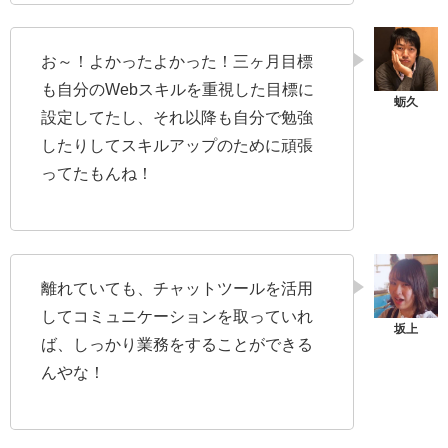
お～！よかったよかった！三ヶ月目標
も自分のWebスキルを重視した目標に
設定してたし、それ以降も自分で勉強
したりしてスキルアップのために頑張
ってたもんね！
離れていても、チャットツールを活用
してコミュニケーションを取っていれ
ば、しっかり業務をすることができる
んやな！