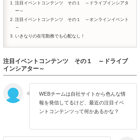
注目イベントコンテンツ その１ ～ドライブインシアタ
ー～
注目イベントコンテンツ その１ ～オンラインイベント
～
いきなりの在宅勤務でも心配なし！
注目イベントコンテンツ その１ ～ドライブ
インシアター～
WEBチームは自社サイトから色んな情
報を発信してるけど、最近の注目イベ
ントコンテンツって何かあるかな？