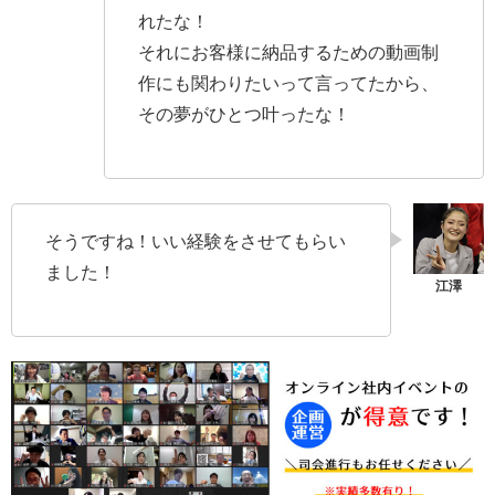
れたな！
それにお客様に納品するための動画制
作にも関わりたいって言ってたから、
その夢がひとつ叶ったな！
そうですね！いい経験をさせてもらい
ました！