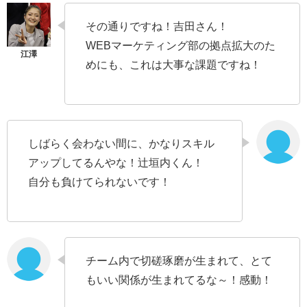
その通りですね！吉田さん！
WEBマーケティング部の拠点拡大のた
めにも、これは大事な課題ですね！
しばらく会わない間に、かなりスキル
アップしてるんやな！辻垣内くん！
自分も負けてられないです！
チーム内で切磋琢磨が生まれて、とて
もいい関係が生まれてるな～！感動！