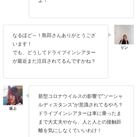
よ！
なるほど～！島田さんありがとうござ
います！
でも、どうしてドライブインシアター
が最近また注目されてるんですかね？
新型コロナウイルスの影響で”ソーシャ
ルディスタンス”が意識されてるやろ？
ドライブインシアターは車に乗ったま
まで大丈夫やから、人と人との接触距
離を気にしなくていいわけ！