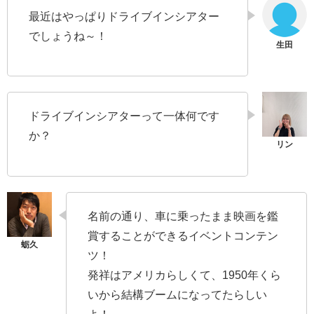
最近はやっぱりドライブインシアター
でしょうね～！
ドライブインシアターって一体何です
か？
名前の通り、車に乗ったまま映画を鑑
賞することができるイベントコンテン
ツ！
発祥はアメリカらしくて、1950年くら
いから結構ブームになってたらしい