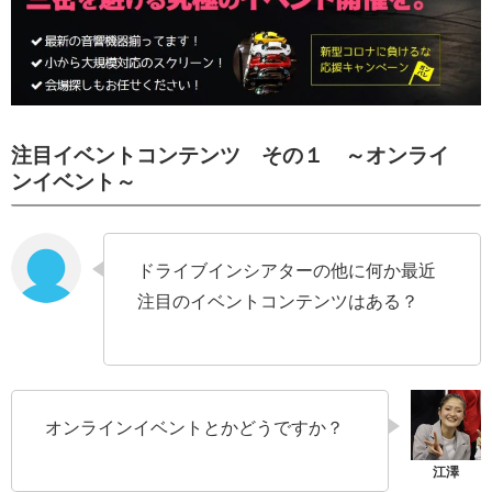
注目イベントコンテンツ その１ ～オンライ
ンイベント～
ドライブインシアターの他に何か最近
注目のイベントコンテンツはある？
オンラインイベントとかどうですか？