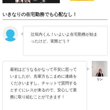
いきなりの在宅勤務でも心配なし！
辻垣内くん！いよいよ在宅勤務が始ま
ったけど、実際どう？
最初はどうなるかなって不安に思って
いましたが、先輩方もこまめに連絡を
くださいますし、チャットで質問する
とすぐにレスが来るので、安心して業
務に取り組むことができます！