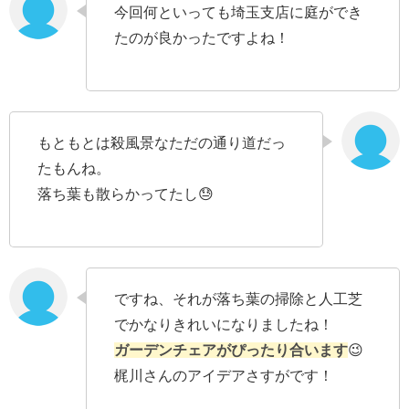
今回何といっても埼玉支店に庭ができ
たのが良かったですよね！
もともとは殺風景なただの通り道だっ
たもんね。
落ち葉も散らかってたし😓
ですね、それが落ち葉の掃除と人工芝
でかなりきれいになりましたね！
ガーデンチェアがぴったり合います
😉
梶川さんのアイデアさすがです！