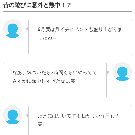
昔の遊びに意外と熱中！？
6月度は月イチイベントも盛り上がりま
したね～
なあ、気づいたら2時間くらいやってて
さすがに熱中しすぎたな…笑
たまにはいいですよねそういう日も！
笑