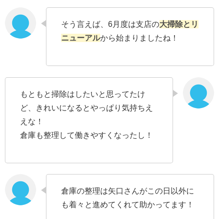
そう言えば、6月度は支店の
大掃除とリ
ニューアル
から始まりましたね！
もともと掃除はしたいと思ってたけ
ど、きれいになるとやっぱり気持ちえ
えな！
倉庫も整理して働きやすくなったし！
倉庫の整理は矢口さんがこの日以外に
も着々と進めてくれて助かってます！