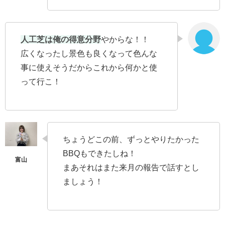
人工芝は俺の得意分野
やからな！！
広くなったし景色も良くなって色んな
事に使えそうだからこれから何かと使
って行こ！
ちょうどこの前、ずっとやりたかった
BBQもできたしね！
まあそれはまた来月の報告で話すとし
ましょう！