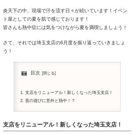
炎天下の中、現場で汗を流す日々が続いています！イベン
ト屋としての夏を肌で感じております！
皆さんも熱中症には気をつけながら夏を満喫しましょう！
さて、それでは埼玉支店の6月度を振り返っていきましょ
う！
目次
支店をリニューアル！新しくなった埼玉支店！
昔の遊びに意外と熱中！？
支店をリニューアル！新しくなった埼玉支店！