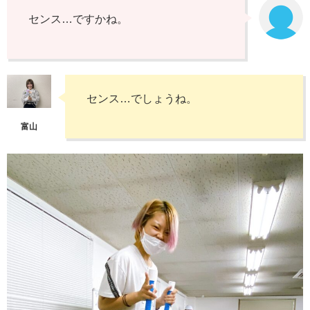
センス…ですかね。
センス…でしょうね。