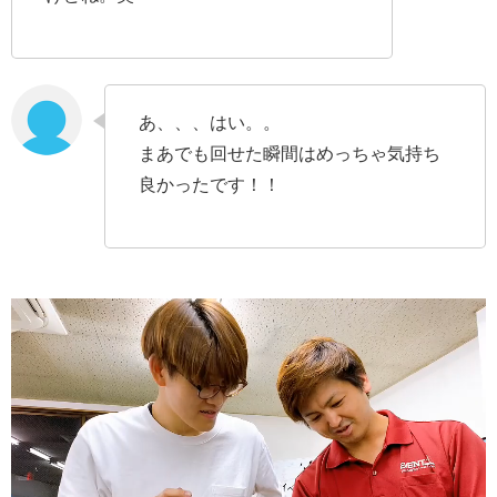
あ、、、はい。。
まあでも回せた瞬間はめっちゃ気持ち
良かったです！！