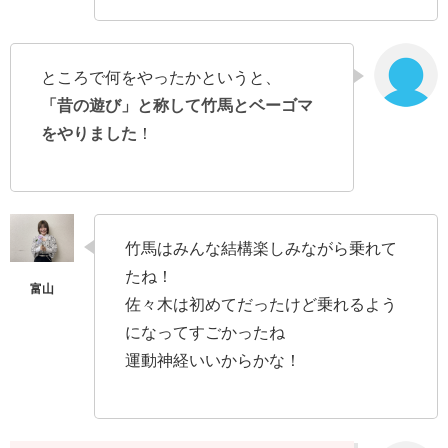
ところで何をやったかというと、
「昔の遊び」と称して竹馬とベーゴマ
をやりました
！
竹馬はみんな結構楽しみながら乗れて
たね！
佐々木は初めてだったけど乗れるよう
になってすごかったね
運動神経いいからかな！