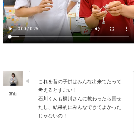
これを昔の子供はみんな出来てたって
考えるとすごい！
石川くんも梶川さんに教わったら回せ
たし、結果的にみんなできてよかった
じゃないの！