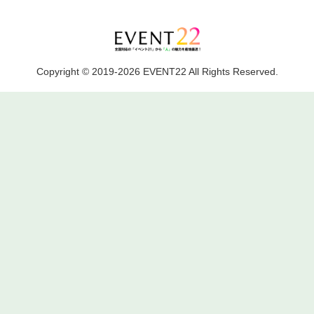
Copyright © 2019-2026 EVENT22 All Rights Reserved.