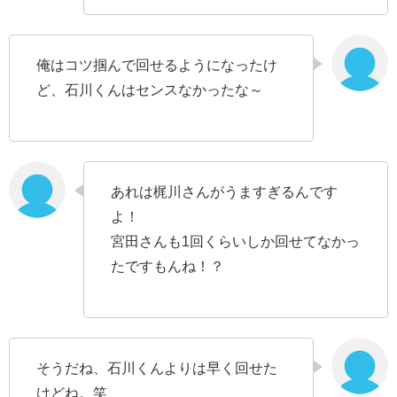
俺はコツ掴んで回せるようになったけ
ど、石川くんはセンスなかったな～
あれは梶川さんがうますぎるんです
よ！
宮田さんも1回くらいしか回せてなかっ
たですもんね！？
そうだね、石川くんよりは早く回せた
けどね。笑