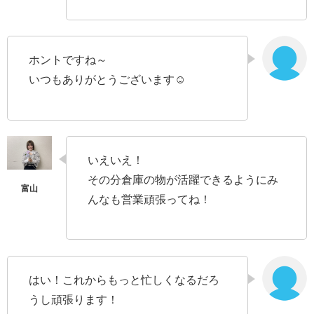
ホントですね～
いつもありがとうございます☺
いえいえ！
その分倉庫の物が活躍できるようにみ
んなも営業頑張ってね！
はい！これからもっと忙しくなるだろ
うし頑張ります！