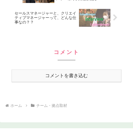
セールスマネージャーと、クリエイ
ティブマネージャーって、どんな仕
事なの？？
コメント
コメントを書き込む
ホーム
チーム・拠点取材