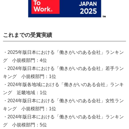
これまでの受賞実績
・2025年版日本における「働きがいのある会社」ランキン
グ 小規模部門：4位
・2024年版日本における「働きがいのある会社」若手ラン
キング 小規模部門：1位
・2024年版各地域における「働きがいのある会社」ランキ
ング 近畿地域：1位
・2024年版日本における「働きがいのある会社」女性ラン
キング 小規模部門：1位
・2024年版日本における「働きがいのある会社」ランキン
グ 小規模部門：5位