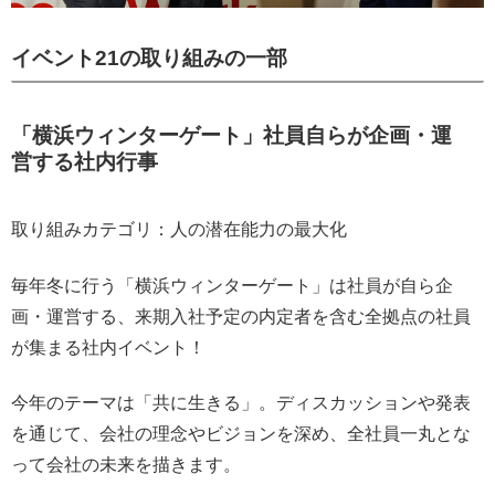
イベント21の取り組みの一部
「横浜ウィンターゲート」社員自らが企画・運
営する社内行事
取り組みカテゴリ：人の潜在能力の最大化
毎年冬に行う「横浜ウィンターゲート」は社員が自ら企
画・運営する、来期入社予定の内定者を含む全拠点の社員
が集まる社内イベント！
今年のテーマは「共に生きる」。ディスカッションや発表
を通じて、会社の理念やビジョンを深め、全社員一丸とな
って会社の未来を描きます。