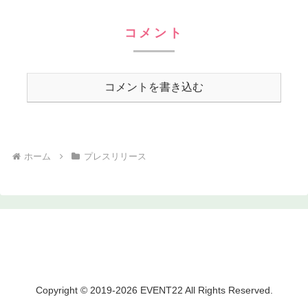
コメント
コメントを書き込む
ホーム
プレスリリース
Copyright © 2019-2026 EVENT22 All Rights Reserved.