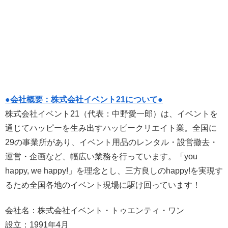
●会社概要：株式会社イベント21について●
株式会社イベント21（代表：中野愛一郎）は、イベントを
通じてハッピーを生み出すハッピークリエイト業。全国に
29の事業所があり、イベント用品のレンタル・設営撤去・
運営・企画など、幅広い業務を行っています。「you
happy, we happy!」を理念とし、三方良しのhappy!を実現す
るため全国各地のイベント現場に駆け回っています！
会社名：株式会社イベント・トゥエンティ・ワン
設立：1991年4月