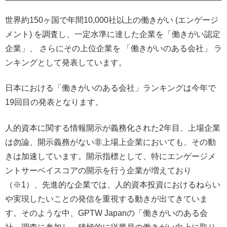
世界約150ヶ国で年間10,000社以上の働きがい (エンゲージ
メント) を調査し、一定水準に達した企業を「働きがい認定
企業」、 さらにその上位企業を 「働きがいのある会社」 ラ
ンキングとして発表しています。
日本における「働きがいのある会社」ランキングは今年で
19回目の発表となります。
人的資本に関する情報開示が義務化された2年目、上場企業
は勿論、開示義務がない非上場上企業においても、その動
きは加速しています。開示指標として、特にエンゲージメ
ントサーベイスコアの開示を行う企業が増えており
（※1）、先進的な企業では、人的資本投資におけるねらい
や実現したいことの発信を重視する動きが出てきていま
す。そのような中、GPTW Japanの「働きがいのある会