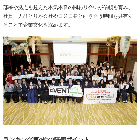
部署や拠点を超えた本気本音の関わり合いが信頼を育み、
社員一人ひとりが会社や自分自身と向き合う時間を共有す
ることで企業文化を深めます。
ランキング第4位の評価ポイント