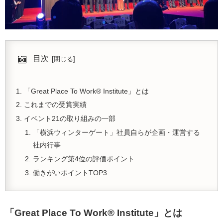
目次
「Great Place To Work® Institute」とは
これまでの受賞実績
イベント21の取り組みの一部
「横浜ウィンターゲート」社員自らが企画・運営する
社内行事
ランキング第4位の評価ポイント
働きがいポイントTOP3
「Great Place To Work® Institute」とは