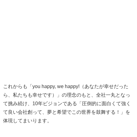
これからも「you happy, we happy!（あなたが幸せだった
ら、私たちも幸せです）」の理念のもと、全社一丸となっ
て挑み続け、10年ビジョンである「圧倒的に面白くて強く
て良い会社創って、夢と希望でこの世界を鼓舞する！」を
体現してまいります。