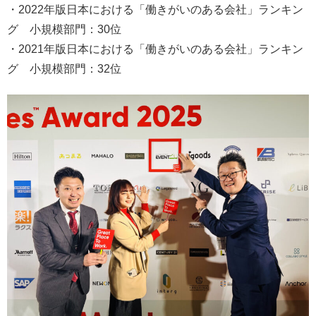
・2022年版日本における「働きがいのある会社」ランキン
グ 小規模部門：30位
・2021年版日本における「働きがいのある会社」ランキン
グ 小規模部門：32位