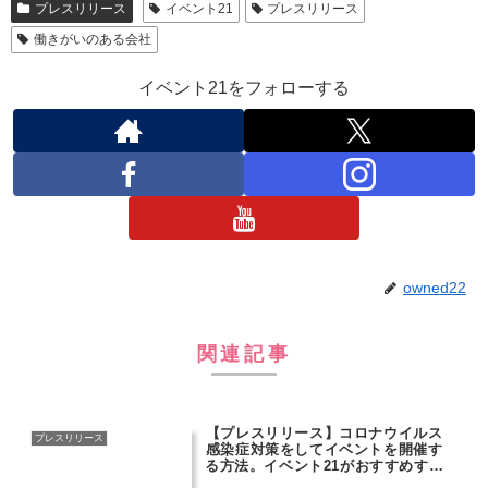
プレスリリース
イベント21
プレスリリース
働きがいのある会社
イベント21をフォローする
owned22
関連記事
【プレスリリース】コロナウイルス
プレスリリース
感染症対策をしてイベントを開催す
る方法。イベント21がおすすめする
感染防止対策のレンタル用品3選