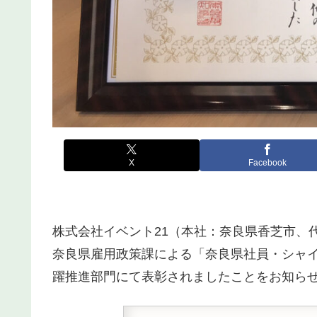
X
Facebook
株式会社イベント21（本社：奈良県香芝市、
奈良県雇用政策課による「奈良県社員・シャ
躍推進部門にて表彰されましたことをお知ら