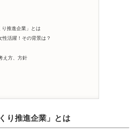
くり推進企業」とは
女性活躍！その背景は？
考え方、方針
くり推進企業」とは