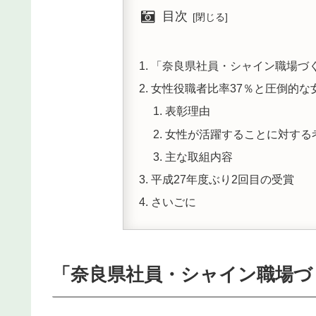
目次
「奈良県社員・シャイン職場づ
女性役職者比率37％と圧倒的な
表彰理由
女性が活躍することに対する
主な取組内容
平成27年度ぶり2回目の受賞
さいごに
「奈良県社員・シャイン職場づ