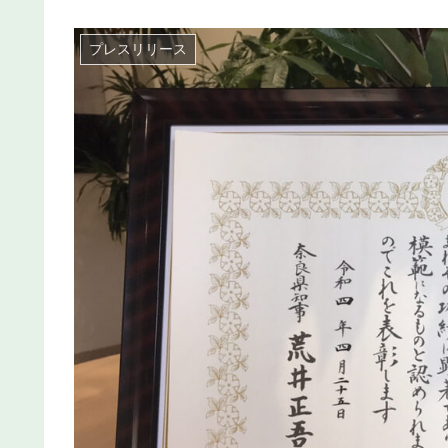
プレスリリース