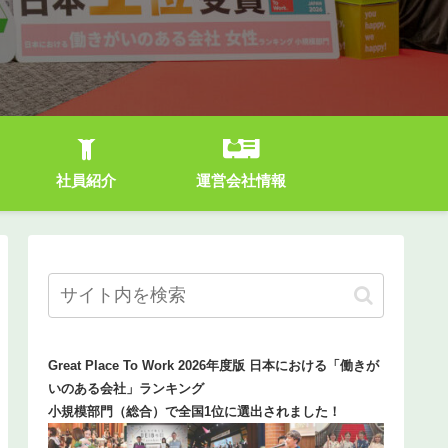
社員紹介
運営会社情報
Great Place To Work 2026年度版 日本における「働きが
いのある会社」ランキング
小規模部門（総合）で全国1位に選出されました！