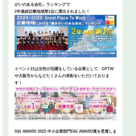
がいのある会社」ランキングで
2年連続近畿地域第1位に選出されました！
イベント21は女性が活躍をしている企業として、GPTW
や大阪市からなどたくさんの表彰をいただいておりま
す！
D&I AWARD 2025 中小企業部門D&I AWARD賞を受賞しま