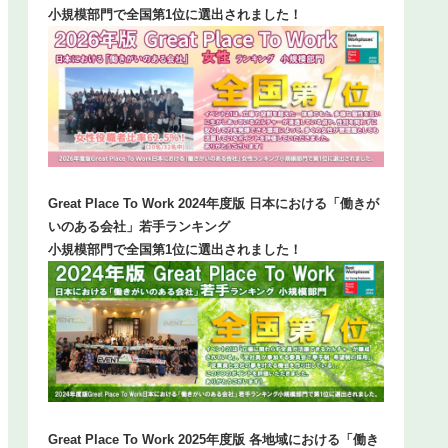
小規模部門で全国第1位に選出されました！
Great Place To Work 2024年度版 日本における「働きが
いのある会社」若手ランキング
小規模部門で全国第1位に選出されました！
Great Place To Work 2025年度版 各地域における「働き