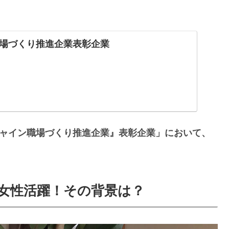
場づくり推進企業表彰企業
シャイン職場づくり推進企業』表彰企業」において、
な女性活躍！その背景は？