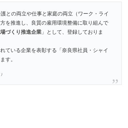
介護との両立や仕事と家庭の両立（ワーク・ライ
き方を推進し、良質の雇用環境整備に取り組んで
職場づくり推進企業
」として、登録しておりま
れている企業を表彰する「奈良県社員・シャイ
ります。
り）