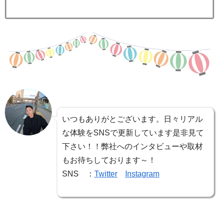
いつもありがとございます。日々リアル
な体験をSNSで更新しています是非見て
下さい！！弊社へのインタビューや取材
もお待ちしております～！
SNS ：
Twitter
Instagram