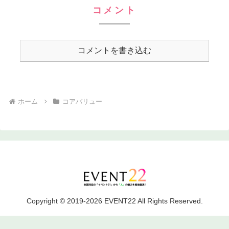
コメント
コメントを書き込む
ホーム
コアバリュー
Copyright © 2019-2026 EVENT22 All Rights Reserved.