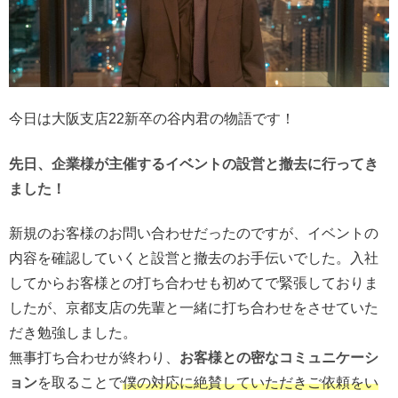
今日は大阪支店22新卒の谷内君の物語です！
先日、企業様が主催するイベントの設営と撤去に行ってき
ました！
新規のお客様のお問い合わせだったのですが、イベントの
内容を確認していくと設営と撤去のお手伝いでした。入社
してからお客様との打ち合わせも初めてで緊張しておりま
したが、京都支店の先輩と一緒に打ち合わせをさせていた
だき勉強しました。
無事打ち合わせが終わり、
お客様との密なコミュニケーシ
ョン
を取ることで
僕の対応に絶賛していただきご依頼をい