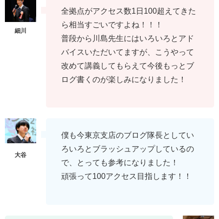
全拠点がアクセス数1日100超えてきた
ら相当すごいですよね！！！
普段から川島先生にはいろいろとアド
バイスいただいてますが、こうやって
改めて講義してもらえて今後もっとブ
ログ書くのが楽しみになりました！
僕も今東京支店のブログ隊長としてい
ろいろとブラッシュアップしているの
で、とっても参考になりました！
頑張って100アクセス目指します！！