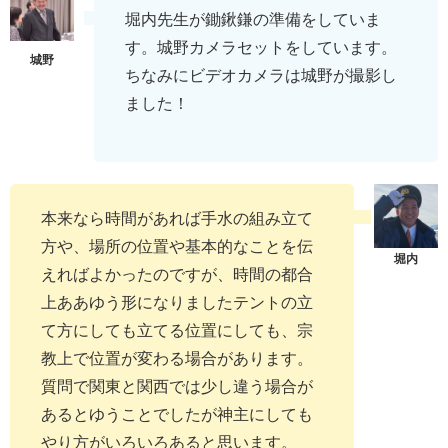
堀内先生が鋤鍬鎌の準備をしていま
す。城野カメラセットをしています。
ちなみにビデオカメラは城野が撮影し
ました！
本来なら時間があれば手水の組み立て
方や、場所の位置や基本的なことを伝
えればよかったのですが、時間の都合
上ああゆう形になりましたテントの立
て方にしても立てる位置にしても、宗
教上で位置が変わる場合があります。
質問で関東と関西では少し違う場合が
あるとゆうことでしたが神主にしても
やり方がいろいろあると思います。