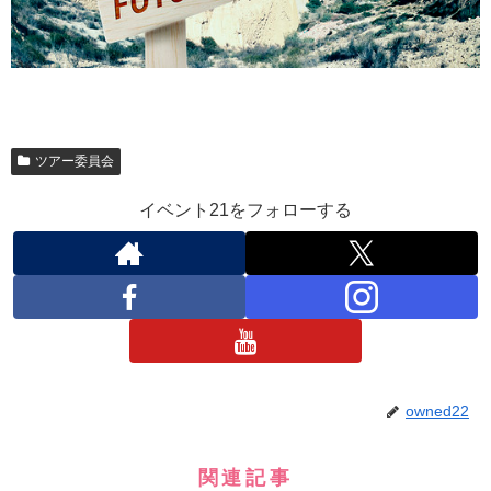
ツアー委員会
イベント21をフォローする
owned22
関連記事