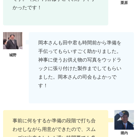
かったです！
岡本さんも田中君も時間前から準備を
手伝ってもらいすごく助かりました。
神事に使うお供え物の写真をウッドラ
ックに張り付けた製作までしてもらい
ました。岡本さんの司会もよかっで
す！
事前に何をするか準備の段階で打ち合
わせしながら用意ができたので、スム