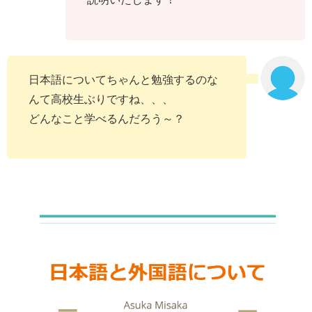
日本語についてちゃんと勉強するのな
んて高校生ぶりですね、、、
どんなこと学べるんだろう～？