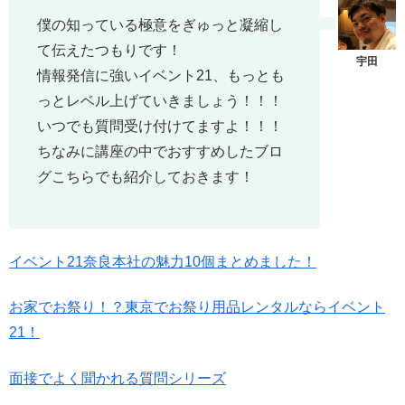
僕の知っている極意をぎゅっと凝縮し
て伝えたつもりです！
情報発信に強いイベント21、もっとも
っとレベル上げていきましょう！！！
いつでも質問受け付けてますよ！！！
ちなみに講座の中でおすすめしたブロ
グこちらでも紹介しておきます！
イベント21奈良本社の魅力10個まとめました！
お家でお祭り！？東京でお祭り用品レンタルならイベント
21！
面接でよく聞かれる質問シリーズ