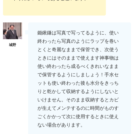
鋤鍬鎌は写真で写ってるように、使い
終わったら写真のようにラップを巻い
とくと奇麗なままで保管でき、次使う
ときにはそのままで使えます神事物は
使い終わったら成るべくきれいなまま
で保管するようにしましょう！手水セ
ットも使い終わった後も水分をきっち
りと乾かして収納するようにしないと
いけません。そのまま収納するとカビ
が生えてメンテするのに時間がものす
ごくかかって次に使用するときに使え
ない場合があります。