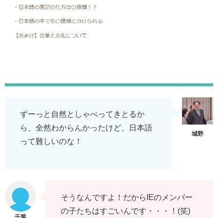
ずーっと自然としゃべってきとるか
ら、全然わからんかったけど、日本語
って難しいのな！
そうなんですよ！だからIEのメンバー
の子たちはすごいんです・・・！(笑)