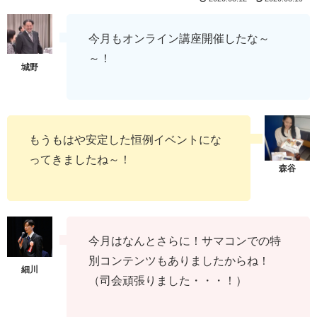
今月もオンライン講座開催したな～
～！
もうもはや安定した恒例イベントにな
ってきましたね～！
今月はなんとさらに！サマコンでの特
別コンテンツもありましたからね！
（司会頑張りました・・・！）