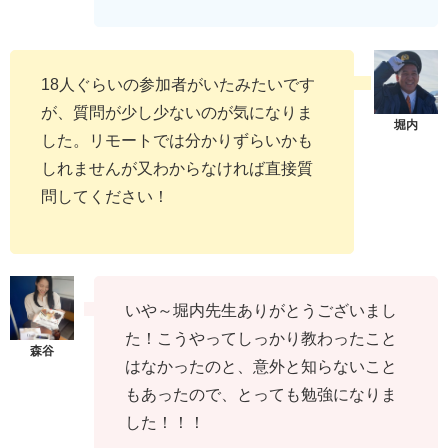
18人ぐらいの参加者がいたみたいです
が、質問が少し少ないのが気になりま
した。リモートでは分かりずらいかも
しれませんが又わからなければ直接質
問してください！
いや～堀内先生ありがとうございまし
た！こうやってしっかり教わったこと
はなかったのと、意外と知らないこと
もあったので、とっても勉強になりま
した！！！