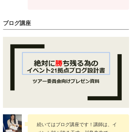
ブログ講座
続いてはブログ講座です！講師は、イ