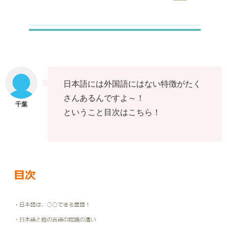
日本語には外国語にはない特徴がたく
さんあるんですよ～！
ということ目次はこちら！