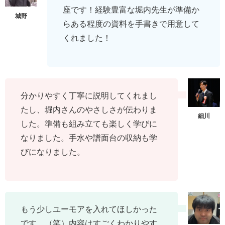
座です！経験豊富な堀内先生が準備か
らある程度の資料を手書きで用意して
くれました！
分かりやすく丁寧に説明してくれまし
たし、堀内さんのやさしさが伝わりま
した。準備も組み立ても楽しく学びに
なりました。手水や譜面台の収納も学
びになりました。
もう少しユーモアを入れてほしかった
です。（笑）内容はすごくわかりやす