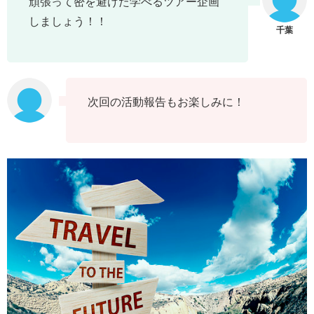
頑張って密を避けた学べるツアー企画
しましょう！！
次回の活動報告もお楽しみに！