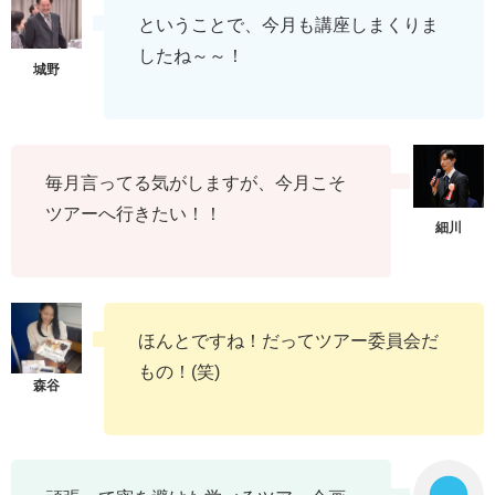
ということで、今月も講座しまくりま
したね～～！
毎月言ってる気がしますが、今月こそ
ツアーへ行きたい！！
ほんとですね！だってツアー委員会だ
もの！(笑)