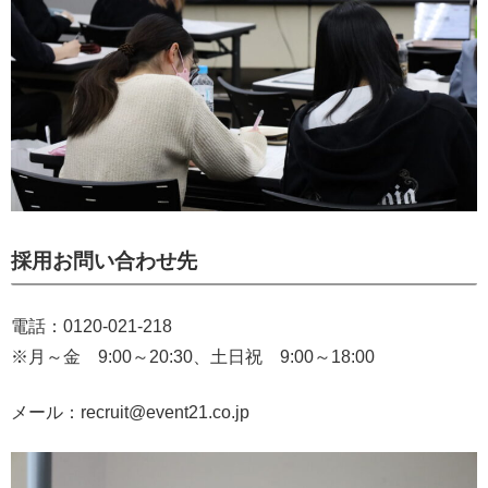
採用お問い合わせ先
電話：0120-021-218
※月～金 9:00～20:30、土日祝 9:00～18:00
メール：recruit@event21.co.jp