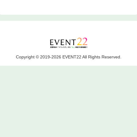
Copyright © 2019-2026 EVENT22 All Rights Reserved.