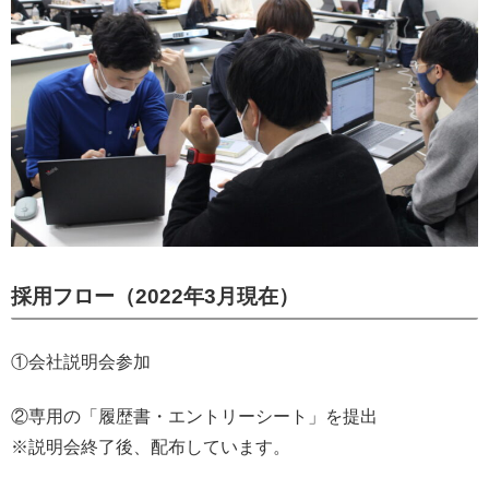
採用フロー（2022年3月現在）
①会社説明会参加
②専用の「履歴書・エントリーシート」を提出
※説明会終了後、配布しています。