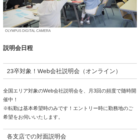
OLYMPUS DIGITAL CAMERA
説明会日程
23卒対象！Web会社説明会（オンライン）
全国エリア対象のWeb会社説明会を、月3回の頻度で随時開
催中！
※転勤は基本希望時のみです！エントリー時に勤務地のご
希望をお伺いいたします。
各支店での対面説明会