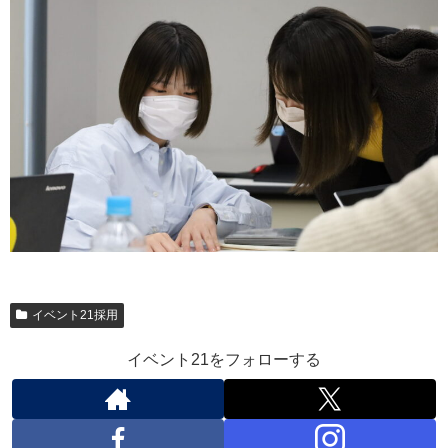
イベント21採用
イベント21をフォローする