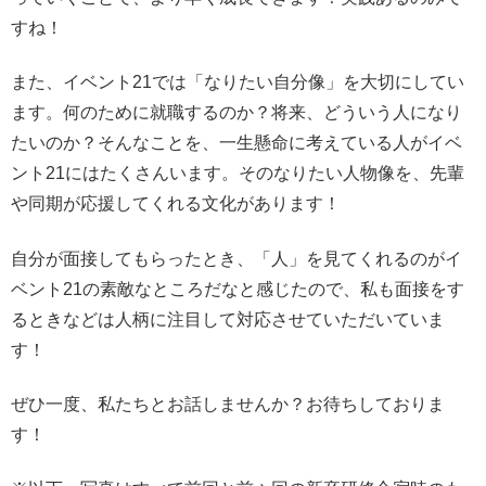
すね！
また、イベント21では「なりたい自分像」を大切にしてい
ます。何のために就職するのか？将来、どういう人になり
たいのか？そんなことを、一生懸命に考えている人がイベ
ント21にはたくさんいます。そのなりたい人物像を、先輩
や同期が応援してくれる文化があります！
自分が面接してもらったとき、「人」を見てくれるのがイ
ベント21の素敵なところだなと感じたので、私も面接をす
るときなどは人柄に注目して対応させていただいていま
す！
ぜひ一度、私たちとお話しませんか？お待ちしておりま
す！