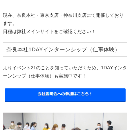
現在、奈良本社・東京支店・神奈川支店にて開催しており
ます。
日程は弊社メインサイトをご確認ください！
奈良本社1DAYインターンシップ（仕事体験）
よりイベント21のことを知っていただくため、1DAYインタ
ーンシップ（仕事体験）も実施中です！