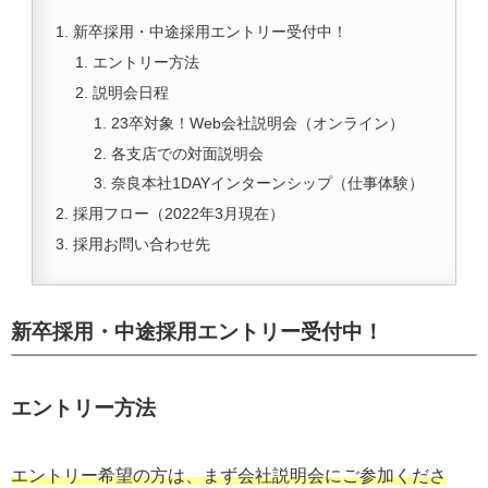
新卒採用・中途採用エントリー受付中！
エントリー方法
説明会日程
23卒対象！Web会社説明会（オンライン）
各支店での対面説明会
奈良本社1DAYインターンシップ（仕事体験）
採用フロー（2022年3月現在）
採用お問い合わせ先
新卒採用・中途採用エントリー受付中！
エントリー方法
エントリー希望の方は、まず会社説明会にご参加くださ