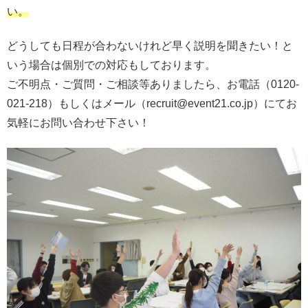
い。
どうしても日程が合わないけれど早く説明を聞きたい！と
いう場合は個別での対応もしております。
ご不明点・ご質問・ご相談等ありましたら、お電話（0120-
021-218）もしくはメール（recruit@event21.co.jp）にてお
気軽にお問い合わせ下さい！