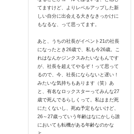
てますけど、よりレベルアップした新
しい自分に出会える大きなきっかけに
もなるな、って思ってます。
あと、うちの社長がイベント21の社長
になったとき26歳で、私も今26歳。こ
れはなんかジンクスみたいなもんです
が、社長を超えてやるぞ！って思って
るので、今、社長にならないと遅い！
みたいな気持ちもあります（笑）あ
と、有名なロックスターってみんな27
歳で死んでるらしくって。私はまだ死
にたくないし、死ぬ予定もないけど、
26～27歳っていう年齢はなにかしら誰
においても転機がある年齢なのかな
と。