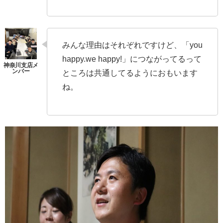
みんな理由はそれぞれですけど、「you
happy.we happy!」につながってるって
ところは共通してるようにおもいます
ね。