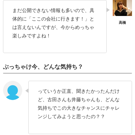
まだ公開できない情報も多いので、具
体的に「ここの会社に行きます！」と
は言えないんですが、今からめっちゃ
楽しみですよね！
ぶっちゃけ今、どんな気持ち？
っていうか正直、聞きたかったんだけ
ど、古田さんも井藤ちゃんも、どんな
気持ちでこの大きなチャンスにチャレ
ンジしてみようと思ったの？？