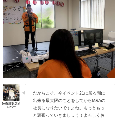
だからこそ、今イベント21に居る間に
出来る最大限のことをしてからM&Aの
社長になりたいですよね。もっともっ
と頑張っていきましょう！よろしくお