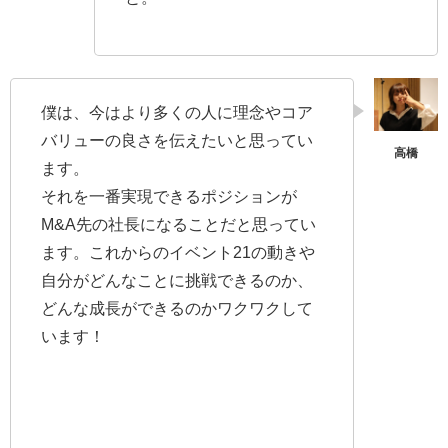
僕は、今はより多くの人に理念やコア
バリューの良さを伝えたいと思ってい
ます。
それを一番実現できるポジションが
M&A先の社長になることだと思ってい
ます。これからのイベント21の動きや
自分がどんなことに挑戦できるのか、
どんな成長ができるのかワクワクして
います！