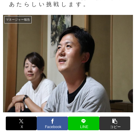
あたらしい挑戦します。
マネージャー報告
X
Facebook
LINE
コピー