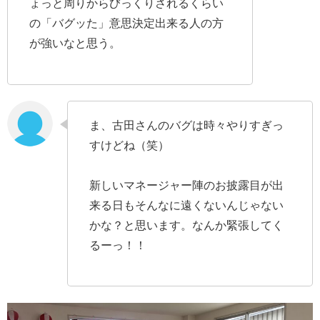
ょっと周りからびっくりされるくらい
の「バグッた」意思決定出来る人の方
が強いなと思う。
ま、古田さんのバグは時々やりすぎっ
すけどね（笑）
新しいマネージャー陣のお披露目が出
来る日もそんなに遠くないんじゃない
かな？と思います。なんか緊張してく
るーっ！！