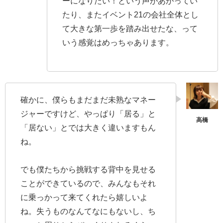
ーになりたい！という声があがってい
たり、またイベント21の会社全体とし
て大きな第一歩を踏み出せたな、って
いう感覚はめっちゃあります。
確かに、僕らもまだまだ未熟なマネー
ジャーですけど、やっぱり「居る」と
「居ない」とでは大きく違いますもん
ね。
でも僕たちから挑戦する背中を見せる
ことができているので、みんなもそれ
に乗っかって来てくれたら嬉しいよ
ね。失うものなんてなにもないし、ち