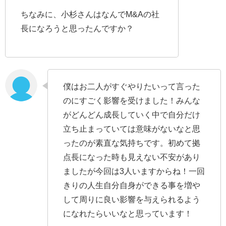
ちなみに、小杉さんはなんでM&Aの社
長になろうと思ったんですか？
僕はお二人がすぐやりたいって言った
のにすごく影響を受けました！みんな
がどんどん成長していく中で自分だけ
立ち止まっていては意味がないなと思
ったのが素直な気持ちです。初めて拠
点長になった時も見えない不安があり
ましたが今回は3人いますからね！一回
きりの人生自分自身ができる事を増や
して周りに良い影響を与えられるよう
になれたらいいなと思っています！