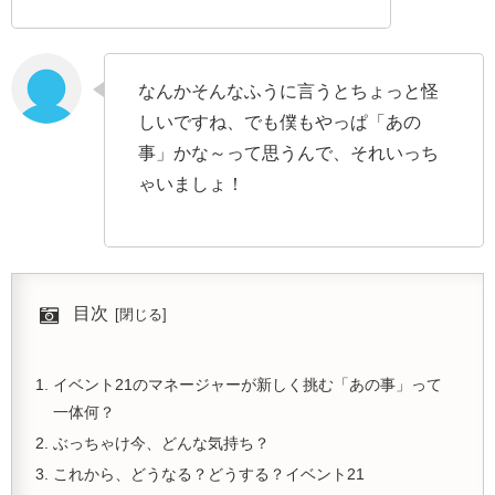
なんかそんなふうに言うとちょっと怪
しいですね、でも僕もやっぱ「あの
事」かな～って思うんで、それいっち
ゃいましょ！
目次
イベント21のマネージャーが新しく挑む「あの事」って
一体何？
ぶっちゃけ今、どんな気持ち？
これから、どうなる？どうする？イベント21