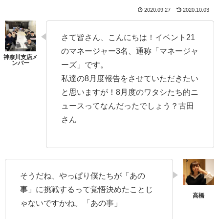
2020.09.27
2020.10.03
さて皆さん、こんにちは！イベント21
のマネージャー3名、通称「マネージャ
ーズ」です。
私達の8月度報告をさせていただきたい
と思いますが！8月度のワタシたち的ニ
ュースってなんだったでしょう？古田
さん
そうだね、やっぱり僕たちが「あの
事」に挑戦するって覚悟決めたことじ
ゃないですかね。「あの事」