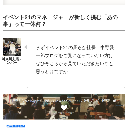
イベント21のマネージャーが新しく挑む「あの
事」って一体何？
まずイベント21の我らが社長、中野愛
一郎ブログをご覧になっていない方は
ぜひそちらから見ていただきたいなと
思うわけですが…