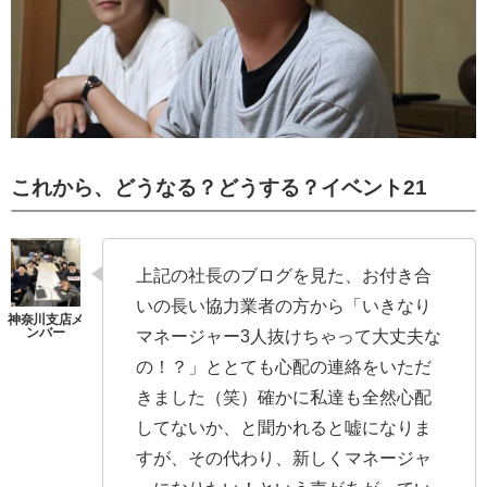
これから、どうなる？どうする？イベント21
上記の社長のブログを見た、お付き合
いの長い協力業者の方から「いきなり
マネージャー3人抜けちゃって大丈夫な
の！？」ととても心配の連絡をいただ
きました（笑）確かに私達も全然心配
してないか、と聞かれると嘘になりま
すが、その代わり、新しくマネージャ