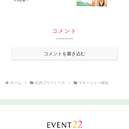
コメント
コメントを書き込む
ホーム
社内フリートーク
マネージャー報告