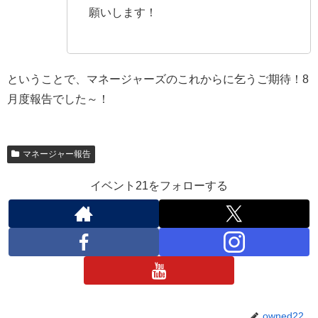
願いします！
ということで、マネージャーズのこれからに乞うご期待！8
月度報告でした～！
マネージャー報告
イベント21をフォローする
owned22