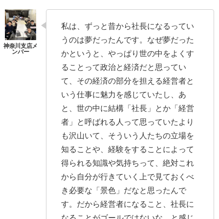
私は、ずっと昔から社長になるってい
うのは夢だったんです。なぜ夢だった
かというと、やっぱり世の中をよくす
ることって政治と経済だと思ってい
て、その経済の部分を担える経営者と
いう仕事に魅力を感じていたし、あ
と、世の中に結構「社長」とか「経営
者」と呼ばれる人って思っていたより
も沢山いて、そういう人たちの立場を
知ることや、経験をすることによって
得られる知識や気持ちって、絶対これ
から自分が行きていく上で見ておくべ
き必要な「景色」だなと思ったんで
す。だから経営者になること、社長に
なることがゴールではないな、と感じ